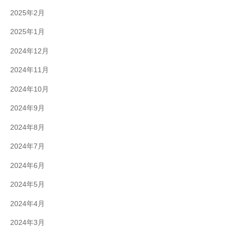
2025年2月
2025年1月
2024年12月
2024年11月
2024年10月
2024年9月
2024年8月
2024年7月
2024年6月
2024年5月
2024年4月
2024年3月