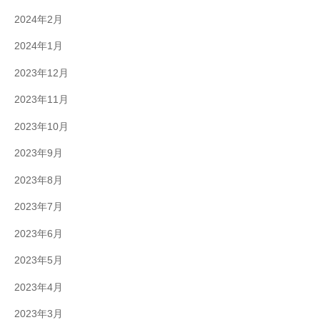
2024年2月
2024年1月
2023年12月
2023年11月
2023年10月
2023年9月
2023年8月
2023年7月
2023年6月
2023年5月
2023年4月
2023年3月