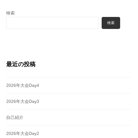
検索
検索
最近の投稿
2026年大会Day4
2026年大会Day3
自己紹介
2026年大会Day2