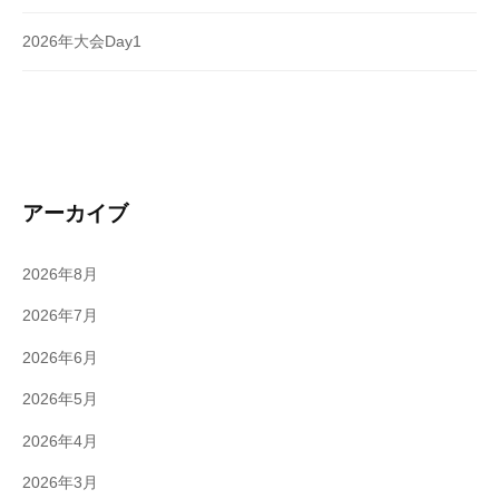
2026年大会Day1
アーカイブ
2026年8月
2026年7月
2026年6月
2026年5月
2026年4月
2026年3月