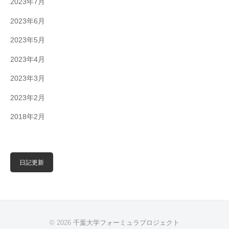
2023年7月
2023年6月
2023年5月
2023年4月
2023年3月
2023年2月
2018年2月
日記更新
© 2026
千葉大学フォーミュラプロジェクト