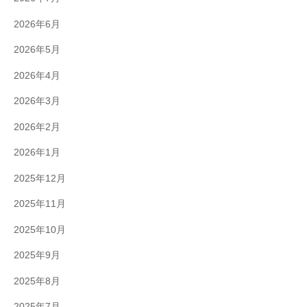
2026年6月
2026年5月
2026年4月
2026年3月
2026年2月
2026年1月
2025年12月
2025年11月
2025年10月
2025年9月
2025年8月
2025年7月