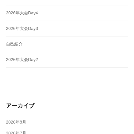
2026年大会Day4
2026年大会Day3
自己紹介
2026年大会Day2
アーカイブ
2026年8月
2026年7月