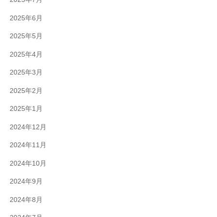
2025年6月
2025年5月
2025年4月
2025年3月
2025年2月
2025年1月
2024年12月
2024年11月
2024年10月
2024年9月
2024年8月