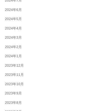
2024年7月
2024年6月
2024年5月
2024年4月
2024年3月
2024年2月
2024年1月
2023年12月
2023年11月
2023年10月
2023年9月
2023年8月