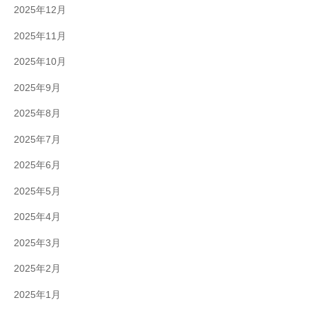
2025年12月
2025年11月
2025年10月
2025年9月
2025年8月
2025年7月
2025年6月
2025年5月
2025年4月
2025年3月
2025年2月
2025年1月