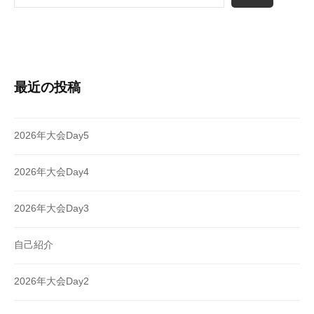
最近の投稿
2026年大会Day5
2026年大会Day4
2026年大会Day3
自己紹介
2026年大会Day2