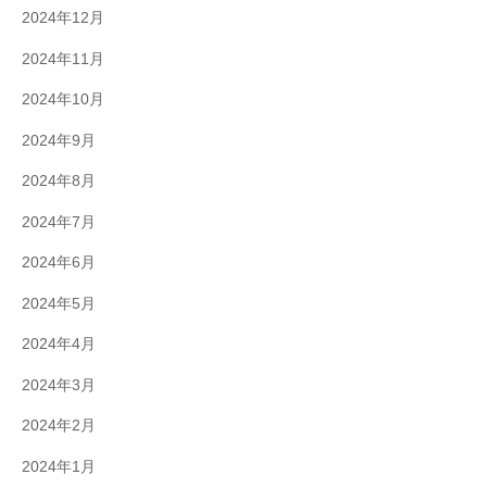
2024年12月
2024年11月
2024年10月
2024年9月
2024年8月
2024年7月
2024年6月
2024年5月
2024年4月
2024年3月
2024年2月
2024年1月