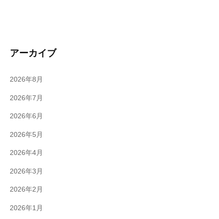
アーカイブ
2026年8月
2026年7月
2026年6月
2026年5月
2026年4月
2026年3月
2026年2月
2026年1月