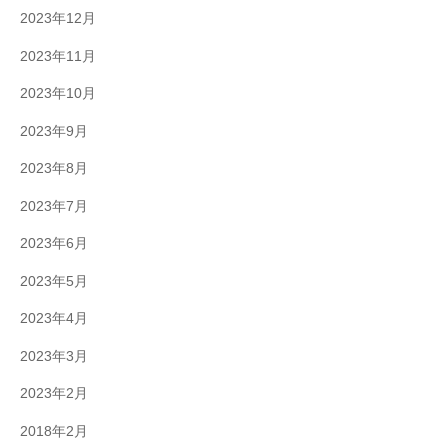
2023年12月
2023年11月
2023年10月
2023年9月
2023年8月
2023年7月
2023年6月
2023年5月
2023年4月
2023年3月
2023年2月
2018年2月