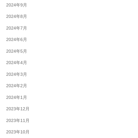
2024年9月
2024年8月
2024年7月
2024年6月
2024年5月
2024年4月
2024年3月
2024年2月
2024年1月
2023年12月
2023年11月
2023年10月