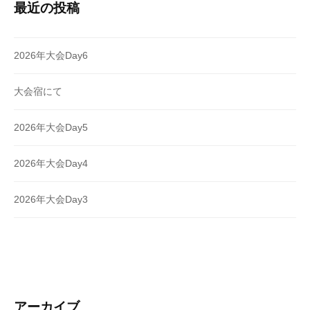
最近の投稿
2026年大会Day6
大会宿にて
2026年大会Day5
2026年大会Day4
2026年大会Day3
アーカイブ