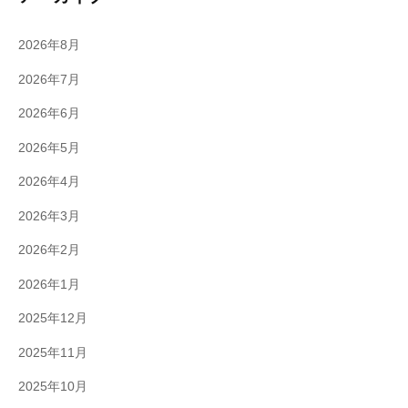
2026年8月
2026年7月
2026年6月
2026年5月
2026年4月
2026年3月
2026年2月
2026年1月
2025年12月
2025年11月
2025年10月