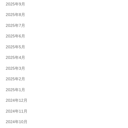
2025年9月
2025年8月
2025年7月
2025年6月
2025年5月
2025年4月
2025年3月
2025年2月
2025年1月
2024年12月
2024年11月
2024年10月