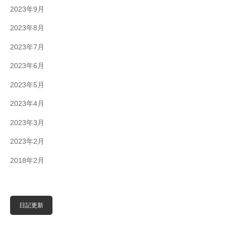
2023年9月
2023年8月
2023年7月
2023年6月
2023年5月
2023年4月
2023年3月
2023年2月
2018年2月
日記更新