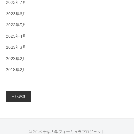
2023年7月
2023年6月
2023年5月
2023年4月
2023年3月
2023年2月
2018年2月
日記更新
© 2026
千葉大学フォーミュラプロジェクト