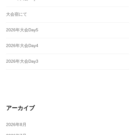
大会宿にて
2026年大会Day5
2026年大会Day4
2026年大会Day3
アーカイブ
2026年8月