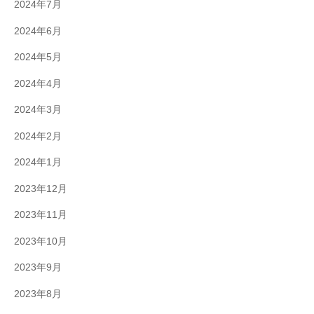
2024年7月
2024年6月
2024年5月
2024年4月
2024年3月
2024年2月
2024年1月
2023年12月
2023年11月
2023年10月
2023年9月
2023年8月