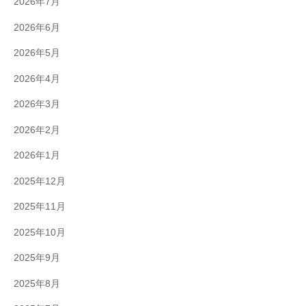
2026年7月
2026年6月
2026年5月
2026年4月
2026年3月
2026年2月
2026年1月
2025年12月
2025年11月
2025年10月
2025年9月
2025年8月