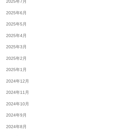
2025年7月
2025年6月
2025年5月
2025年4月
2025年3月
2025年2月
2025年1月
2024年12月
2024年11月
2024年10月
2024年9月
2024年8月