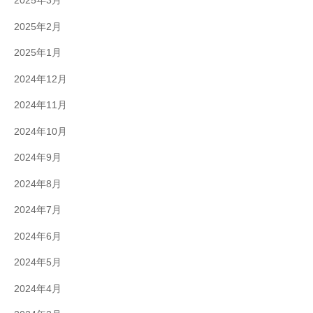
2025年3月
2025年2月
2025年1月
2024年12月
2024年11月
2024年10月
2024年9月
2024年8月
2024年7月
2024年6月
2024年5月
2024年4月