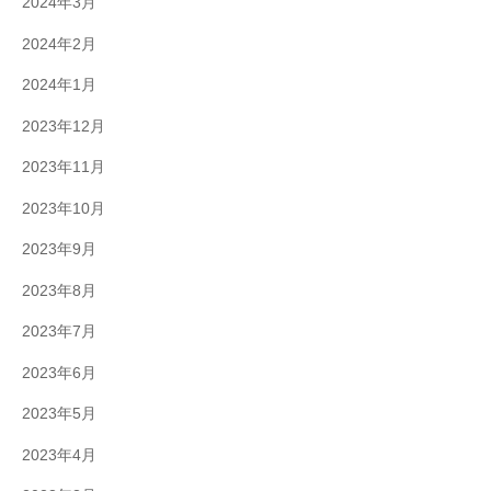
2024年3月
2024年2月
2024年1月
2023年12月
2023年11月
2023年10月
2023年9月
2023年8月
2023年7月
2023年6月
2023年5月
2023年4月