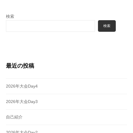
ン
検索
検索
最近の投稿
2026年大会Day4
2026年大会Day3
自己紹介
2026年大会Day2