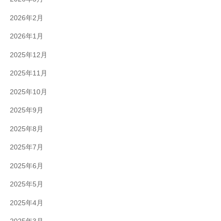
2026年2月
2026年1月
2025年12月
2025年11月
2025年10月
2025年9月
2025年8月
2025年7月
2025年6月
2025年5月
2025年4月