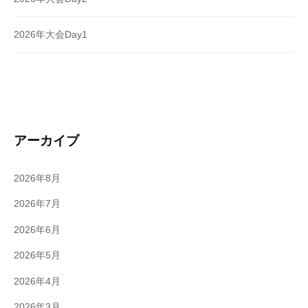
2026年大会Day1
アーカイブ
2026年8月
2026年7月
2026年6月
2026年5月
2026年4月
2026年3月