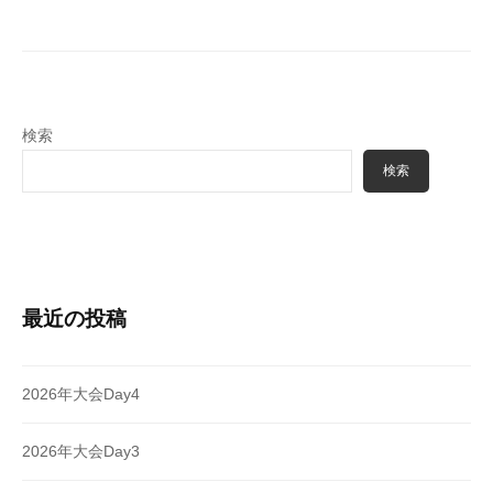
シ
ョ
ン
検索
検索
最近の投稿
2026年大会Day4
2026年大会Day3