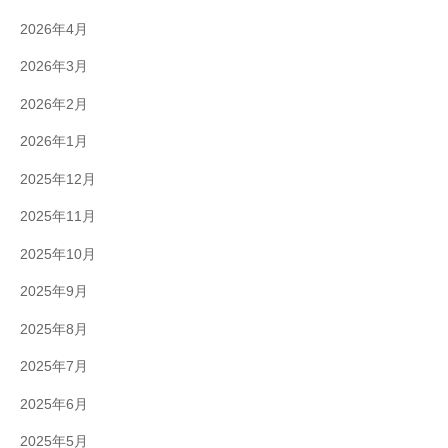
2026年4月
2026年3月
2026年2月
2026年1月
2025年12月
2025年11月
2025年10月
2025年9月
2025年8月
2025年7月
2025年6月
2025年5月