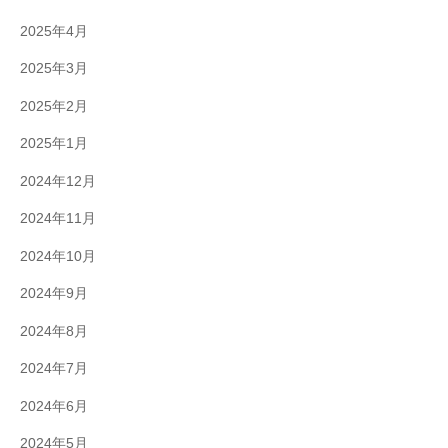
2025年4月
2025年3月
2025年2月
2025年1月
2024年12月
2024年11月
2024年10月
2024年9月
2024年8月
2024年7月
2024年6月
2024年5月