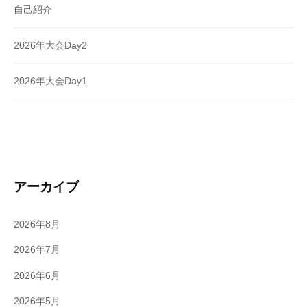
自己紹介
2026年大会Day2
2026年大会Day1
アーカイブ
2026年8月
2026年7月
2026年6月
2026年5月