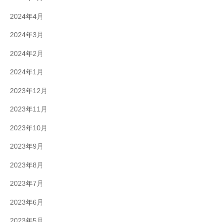
2024年4月
2024年3月
2024年2月
2024年1月
2023年12月
2023年11月
2023年10月
2023年9月
2023年8月
2023年7月
2023年6月
2023年5月