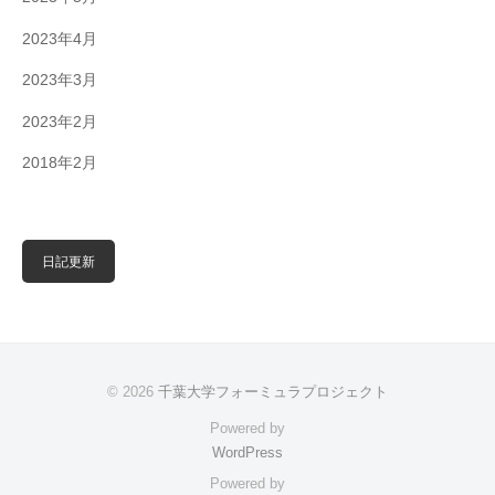
2023年4月
2023年3月
2023年2月
2018年2月
日記更新
© 2026
千葉大学フォーミュラプロジェクト
Powered by
WordPress
Powered by