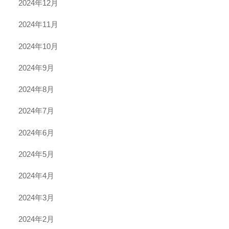
2024年12月
2024年11月
2024年10月
2024年9月
2024年8月
2024年7月
2024年6月
2024年5月
2024年4月
2024年3月
2024年2月