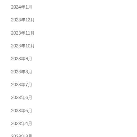
2024年1月
2023年12月
2023年11月
2023年10月
2023年9月
2023年8月
2023年7月
2023年6月
2023年5月
2023年4月
2023年3月