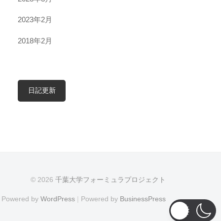
2023年2月
2018年2月
日記更新
© 2026
千葉大学フォーミュラプロジェクト
Powered by
WordPress
|
Powered by
BusinessPress