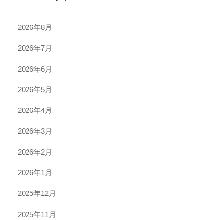
2026年8月
2026年7月
2026年6月
2026年5月
2026年4月
2026年3月
2026年2月
2026年1月
2025年12月
2025年11月