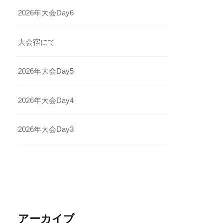
2026年大会Day6
大会宿にて
2026年大会Day5
2026年大会Day4
2026年大会Day3
アーカイブ