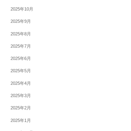
2025年10月
2025年9月
2025年8月
2025年7月
2025年6月
2025年5月
2025年4月
2025年3月
2025年2月
2025年1月