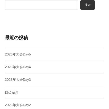
検索
最近の投稿
2026年大会Day5
2026年大会Day4
2026年大会Day3
自己紹介
2026年大会Day2