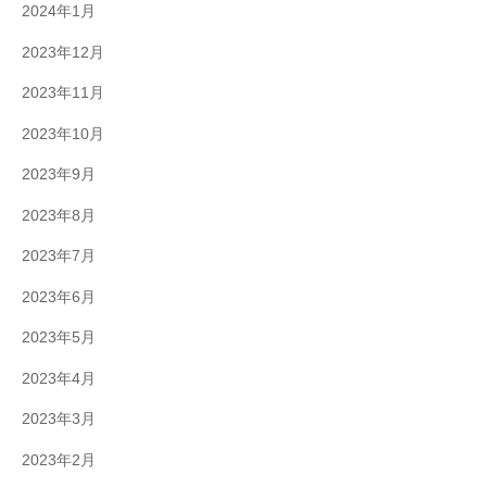
2024年1月
2023年12月
2023年11月
2023年10月
2023年9月
2023年8月
2023年7月
2023年6月
2023年5月
2023年4月
2023年3月
2023年2月