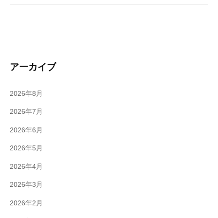
アーカイブ
2026年8月
2026年7月
2026年6月
2026年5月
2026年4月
2026年3月
2026年2月