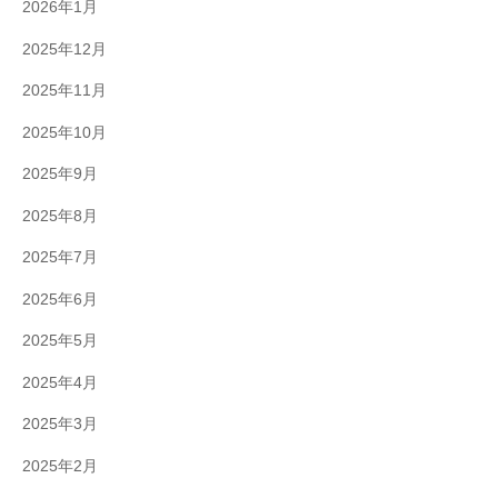
2026年1月
2025年12月
2025年11月
2025年10月
2025年9月
2025年8月
2025年7月
2025年6月
2025年5月
2025年4月
2025年3月
2025年2月