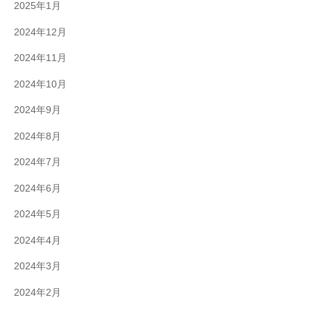
2025年1月
2024年12月
2024年11月
2024年10月
2024年9月
2024年8月
2024年7月
2024年6月
2024年5月
2024年4月
2024年3月
2024年2月