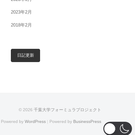
2023年2月
2018年2月
日記更新
© 2026
千葉大学フォーミュラプロジェクト
Powered by
WordPress
|
Powered by
BusinessPress