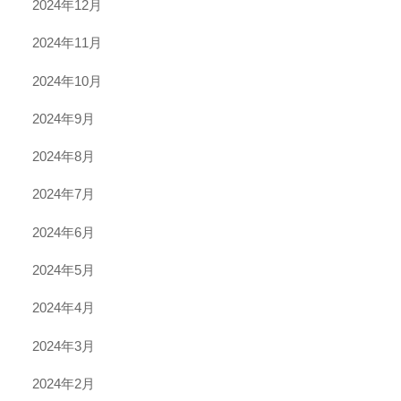
2024年12月
2024年11月
2024年10月
2024年9月
2024年8月
2024年7月
2024年6月
2024年5月
2024年4月
2024年3月
2024年2月