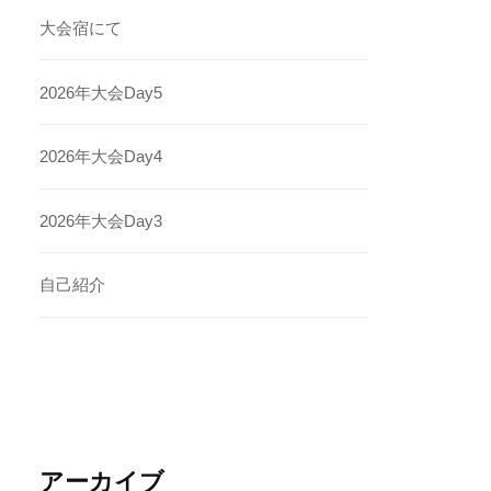
大会宿にて
2026年大会Day5
2026年大会Day4
2026年大会Day3
自己紹介
アーカイブ