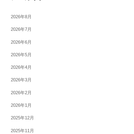
2026年8月
2026年7月
2026年6月
2026年5月
2026年4月
2026年3月
2026年2月
2026年1月
2025年12月
2025年11月