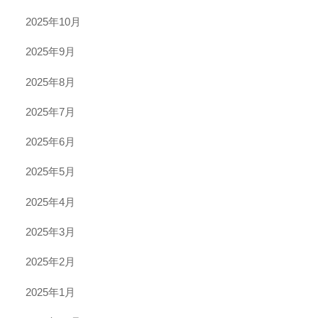
2025年10月
2025年9月
2025年8月
2025年7月
2025年6月
2025年5月
2025年4月
2025年3月
2025年2月
2025年1月