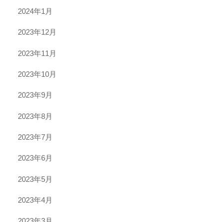
2024年1月
2023年12月
2023年11月
2023年10月
2023年9月
2023年8月
2023年7月
2023年6月
2023年5月
2023年4月
2023年3月