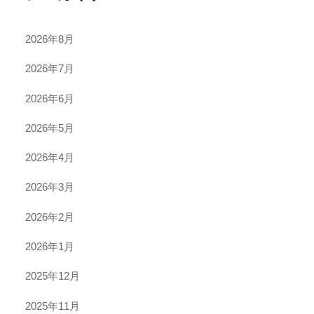
2026年8月
2026年7月
2026年6月
2026年5月
2026年4月
2026年3月
2026年2月
2026年1月
2025年12月
2025年11月