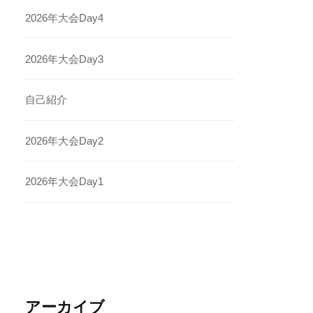
2026年大会Day4
2026年大会Day3
自己紹介
2026年大会Day2
2026年大会Day1
アーカイブ