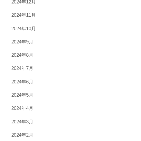
2024年12月
2024年11月
2024年10月
2024年9月
2024年8月
2024年7月
2024年6月
2024年5月
2024年4月
2024年3月
2024年2月