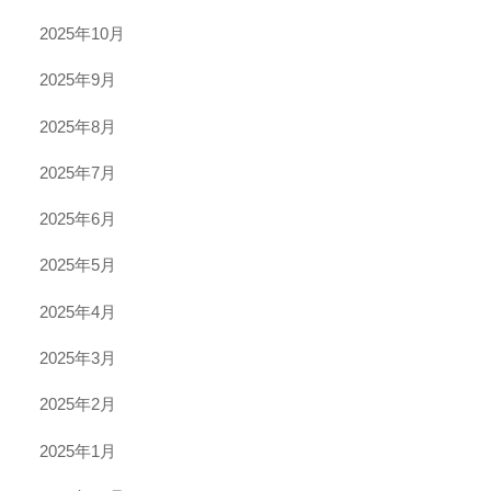
2025年10月
2025年9月
2025年8月
2025年7月
2025年6月
2025年5月
2025年4月
2025年3月
2025年2月
2025年1月