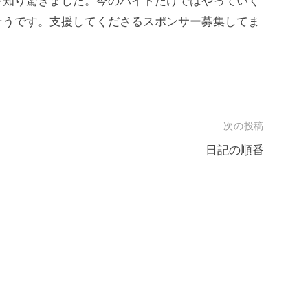
を知り驚きました。今のバイトだけではやっていく
そうです。支援してくださるスポンサー募集してま
次の投稿
日記の順番