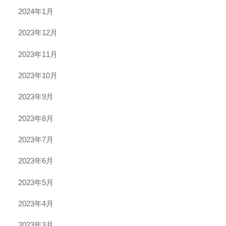
2024年1月
2023年12月
2023年11月
2023年10月
2023年9月
2023年8月
2023年7月
2023年6月
2023年5月
2023年4月
2023年3月