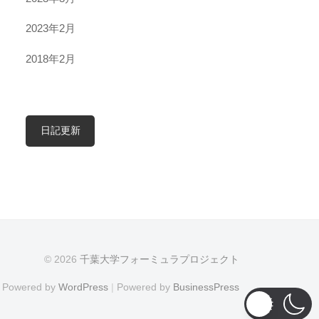
2023年2月
2018年2月
日記更新
© 2026
千葉大学フォーミュラプロジェクト
Powered by
WordPress
|
Powered by
BusinessPress