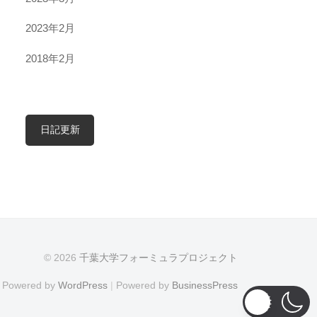
2023年2月
2018年2月
日記更新
© 2026
千葉大学フォーミュラプロジェクト
Powered by
WordPress
|
Powered by
BusinessPress