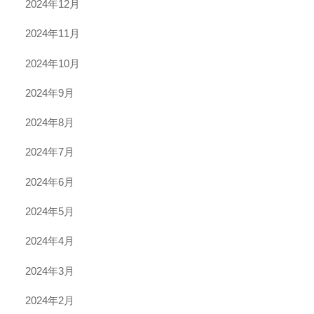
2024年12月
2024年11月
2024年10月
2024年9月
2024年8月
2024年7月
2024年6月
2024年5月
2024年4月
2024年3月
2024年2月