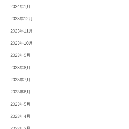
2024年1月
2023年12月
2023年11月
2023年10月
2023年9月
2023年8月
2023年7月
2023年6月
2023年5月
2023年4月
2023年3月