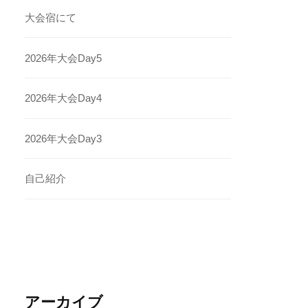
大会宿にて
2026年大会Day5
2026年大会Day4
2026年大会Day3
自己紹介
アーカイブ