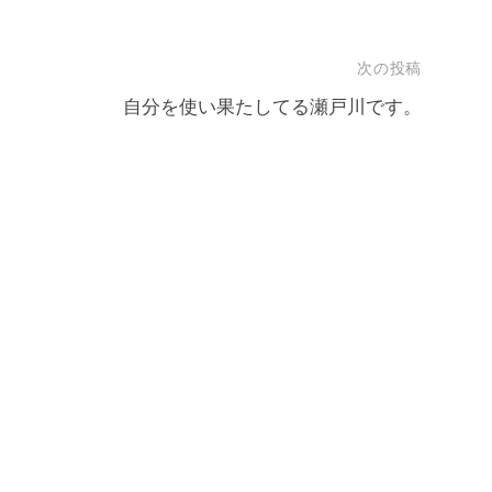
次の投稿
自分を使い果たしてる瀬戸川です。