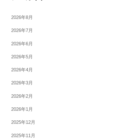
2026年8月
2026年7月
2026年6月
2026年5月
2026年4月
2026年3月
2026年2月
2026年1月
2025年12月
2025年11月