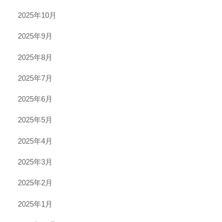
2025年10月
2025年9月
2025年8月
2025年7月
2025年6月
2025年5月
2025年4月
2025年3月
2025年2月
2025年1月