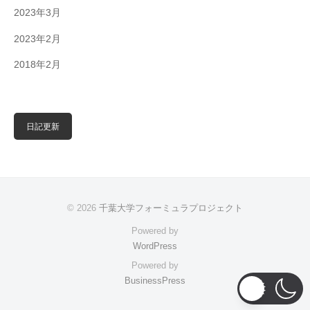
2023年3月
2023年2月
2018年2月
日記更新
© 2026
千葉大学フォーミュラプロジェクト
Powered by
WordPress
Powered by
BusinessPress