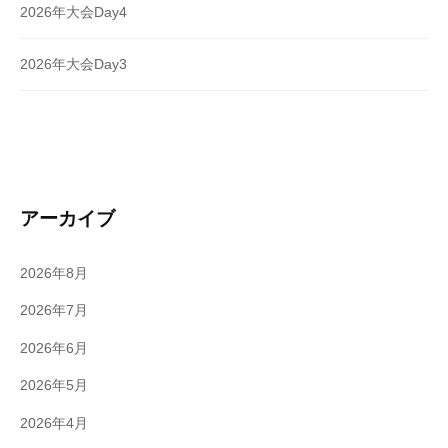
2026年大会Day4
2026年大会Day3
アーカイブ
2026年8月
2026年7月
2026年6月
2026年5月
2026年4月