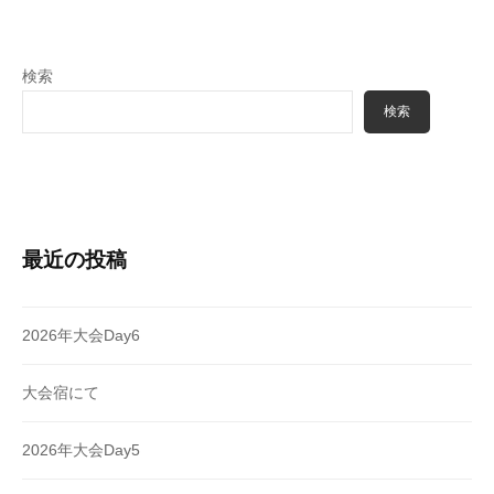
ン
検索
検索
最近の投稿
2026年大会Day6
大会宿にて
2026年大会Day5