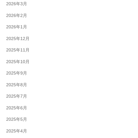
2026年3月
2026年2月
2026年1月
2025年12月
2025年11月
2025年10月
2025年9月
2025年8月
2025年7月
2025年6月
2025年5月
2025年4月