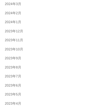
2024年3月
2024年2月
2024年1月
2023年12月
2023年11月
2023年10月
2023年9月
2023年8月
2023年7月
2023年6月
2023年5月
2023年4月