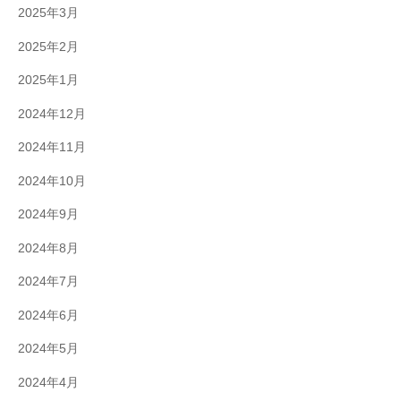
2025年3月
2025年2月
2025年1月
2024年12月
2024年11月
2024年10月
2024年9月
2024年8月
2024年7月
2024年6月
2024年5月
2024年4月