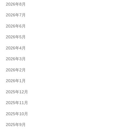
2026年8月
2026年7月
2026年6月
2026年5月
2026年4月
2026年3月
2026年2月
2026年1月
2025年12月
2025年11月
2025年10月
2025年9月