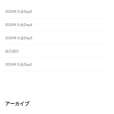
2026年大会Day5
2026年大会Day4
2026年大会Day3
自己紹介
2026年大会Day2
アーカイブ