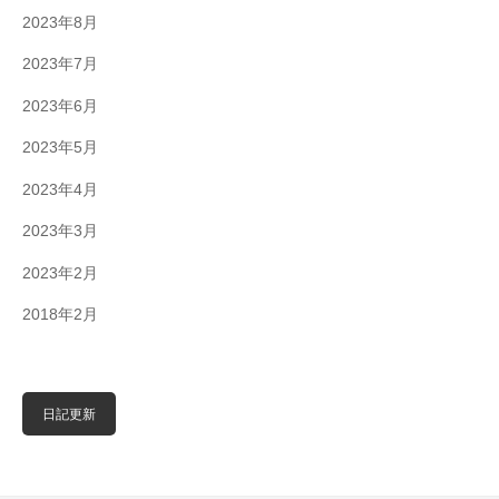
2023年8月
2023年7月
2023年6月
2023年5月
2023年4月
2023年3月
2023年2月
2018年2月
日記更新