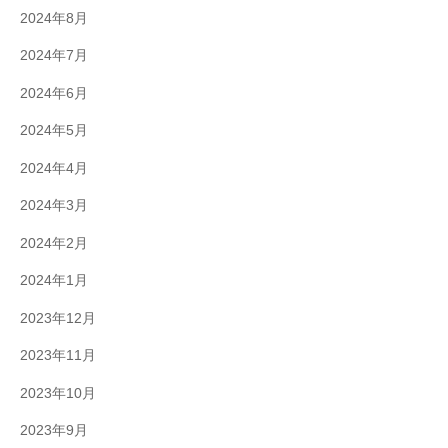
2024年8月
2024年7月
2024年6月
2024年5月
2024年4月
2024年3月
2024年2月
2024年1月
2023年12月
2023年11月
2023年10月
2023年9月