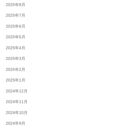
2025年8月
2025年7月
2025年6月
2025年5月
2025年4月
2025年3月
2025年2月
2025年1月
2024年12月
2024年11月
2024年10月
2024年9月