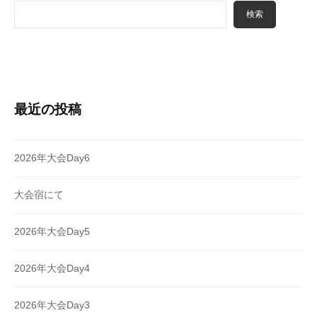
検索
最近の投稿
2026年大会Day6
大会宿にて
2026年大会Day5
2026年大会Day4
2026年大会Day3