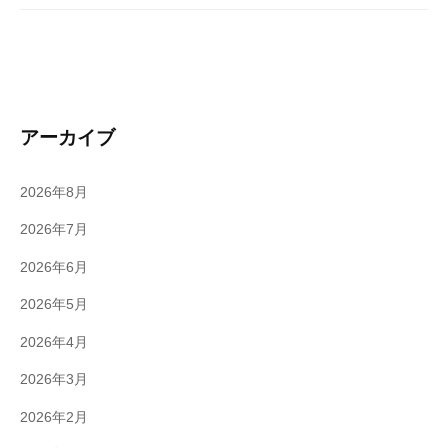
アーカイブ
2026年8月
2026年7月
2026年6月
2026年5月
2026年4月
2026年3月
2026年2月