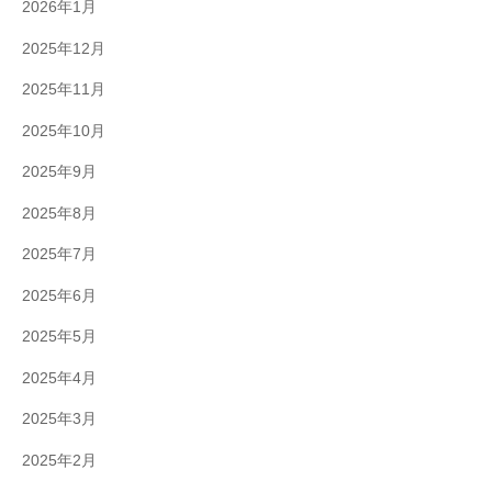
2026年1月
2025年12月
2025年11月
2025年10月
2025年9月
2025年8月
2025年7月
2025年6月
2025年5月
2025年4月
2025年3月
2025年2月