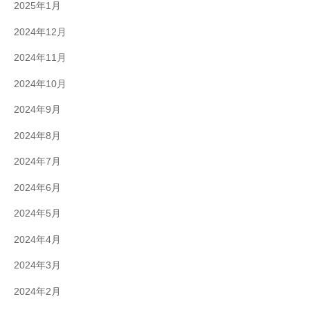
2025年1月
2024年12月
2024年11月
2024年10月
2024年9月
2024年8月
2024年7月
2024年6月
2024年5月
2024年4月
2024年3月
2024年2月