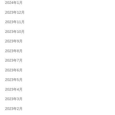
2024年1月
2023年12月
2023年11月
2023年10月
2023年9月
2023年8月
2023年7月
2023年6月
2023年5月
2023年4月
2023年3月
2023年2月