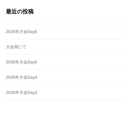
最近の投稿
2026年大会Day6
大会宿にて
2026年大会Day5
2026年大会Day4
2026年大会Day3