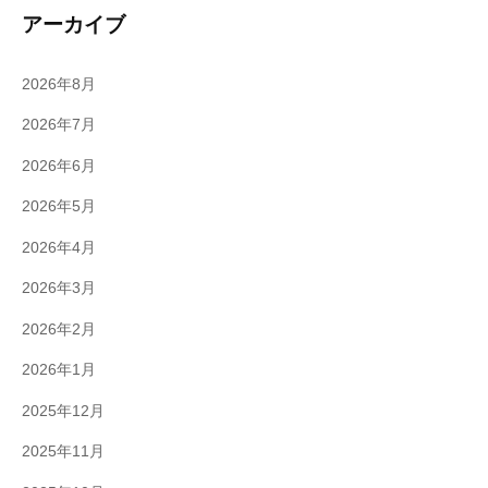
アーカイブ
2026年8月
2026年7月
2026年6月
2026年5月
2026年4月
2026年3月
2026年2月
2026年1月
2025年12月
2025年11月