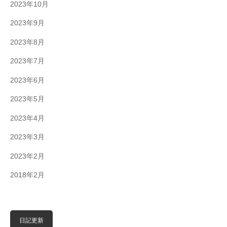
2023年10月
2023年9月
2023年8月
2023年7月
2023年6月
2023年5月
2023年4月
2023年3月
2023年2月
2018年2月
日記更新