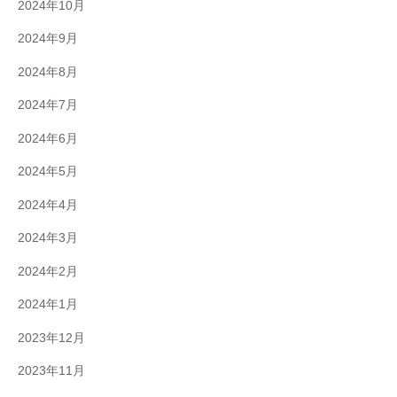
2024年10月
2024年9月
2024年8月
2024年7月
2024年6月
2024年5月
2024年4月
2024年3月
2024年2月
2024年1月
2023年12月
2023年11月