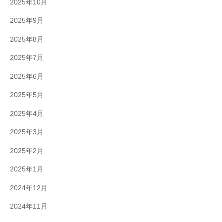
2025年10月
2025年9月
2025年8月
2025年7月
2025年6月
2025年5月
2025年4月
2025年3月
2025年2月
2025年1月
2024年12月
2024年11月