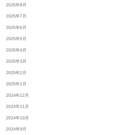
2025年8月
2025年7月
2025年6月
2025年5月
2025年4月
2025年3月
2025年2月
2025年1月
2024年12月
2024年11月
2024年10月
2024年9月