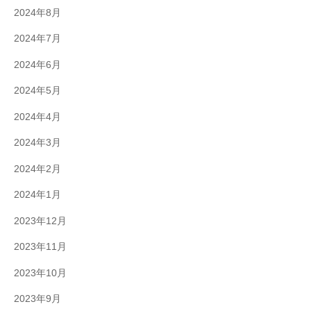
2024年8月
2024年7月
2024年6月
2024年5月
2024年4月
2024年3月
2024年2月
2024年1月
2023年12月
2023年11月
2023年10月
2023年9月