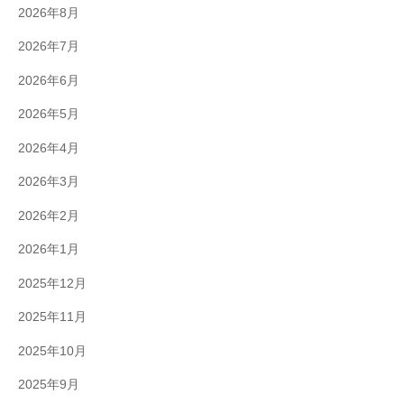
2026年8月
2026年7月
2026年6月
2026年5月
2026年4月
2026年3月
2026年2月
2026年1月
2025年12月
2025年11月
2025年10月
2025年9月