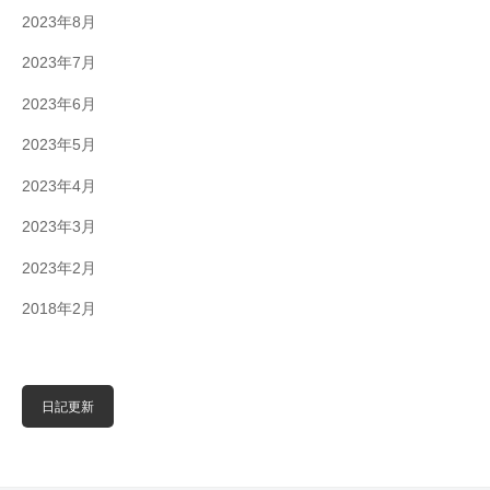
2023年8月
2023年7月
2023年6月
2023年5月
2023年4月
2023年3月
2023年2月
2018年2月
日記更新