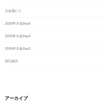
大会宿にて
2026年大会Day5
2026年大会Day4
2026年大会Day3
自己紹介
アーカイブ