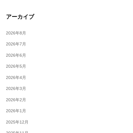
アーカイブ
2026年8月
2026年7月
2026年6月
2026年5月
2026年4月
2026年3月
2026年2月
2026年1月
2025年12月