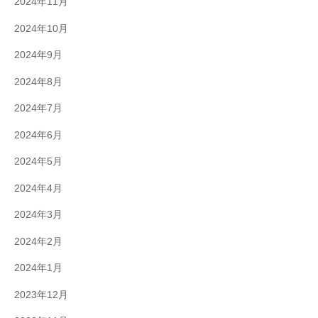
2024年11月
2024年10月
2024年9月
2024年8月
2024年7月
2024年6月
2024年5月
2024年4月
2024年3月
2024年2月
2024年1月
2023年12月