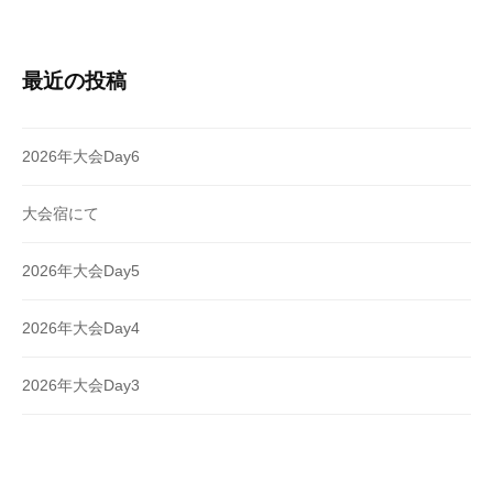
最近の投稿
2026年大会Day6
大会宿にて
2026年大会Day5
2026年大会Day4
2026年大会Day3