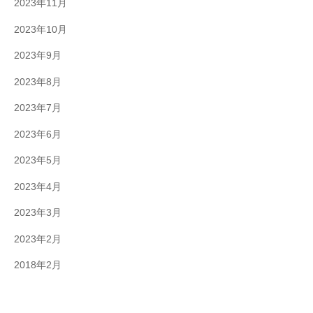
2023年11月
2023年10月
2023年9月
2023年8月
2023年7月
2023年6月
2023年5月
2023年4月
2023年3月
2023年2月
2018年2月