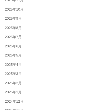
2025年11月
2025年10月
2025年9月
2025年8月
2025年7月
2025年6月
2025年5月
2025年4月
2025年3月
2025年2月
2025年1月
2024年12月