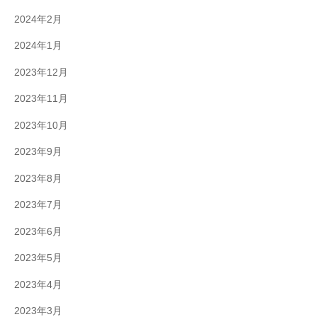
2024年2月
2024年1月
2023年12月
2023年11月
2023年10月
2023年9月
2023年8月
2023年7月
2023年6月
2023年5月
2023年4月
2023年3月