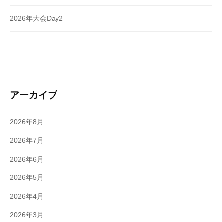
2026年大会Day2
アーカイブ
2026年8月
2026年7月
2026年6月
2026年5月
2026年4月
2026年3月