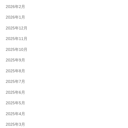
2026年2月
2026年1月
2025年12月
2025年11月
2025年10月
2025年9月
2025年8月
2025年7月
2025年6月
2025年5月
2025年4月
2025年3月