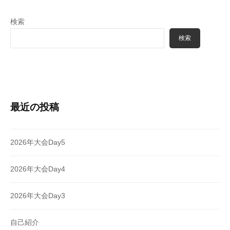
検索
検索
最近の投稿
2026年大会Day5
2026年大会Day4
2026年大会Day3
自己紹介