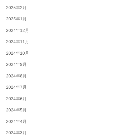
2025年2月
2025年1月
2024年12月
2024年11月
2024年10月
2024年9月
2024年8月
2024年7月
2024年6月
2024年5月
2024年4月
2024年3月