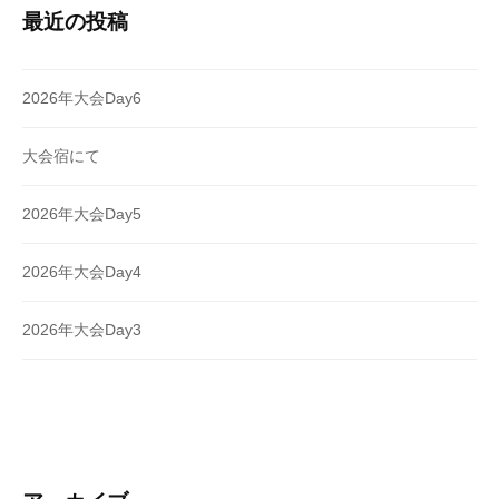
最近の投稿
2026年大会Day6
大会宿にて
2026年大会Day5
2026年大会Day4
2026年大会Day3