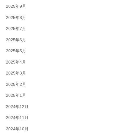
2025年9月
2025年8月
2025年7月
2025年6月
2025年5月
2025年4月
2025年3月
2025年2月
2025年1月
2024年12月
2024年11月
2024年10月