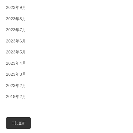
2023年9月
2023年8月
2023年7月
2023年6月
2023年5月
2023年4月
2023年3月
2023年2月
2018年2月
日記更新