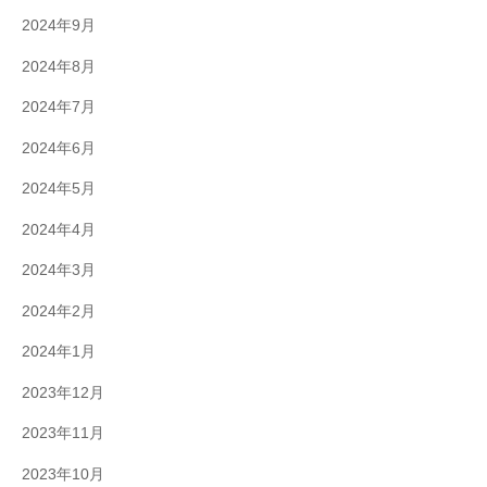
2024年9月
2024年8月
2024年7月
2024年6月
2024年5月
2024年4月
2024年3月
2024年2月
2024年1月
2023年12月
2023年11月
2023年10月