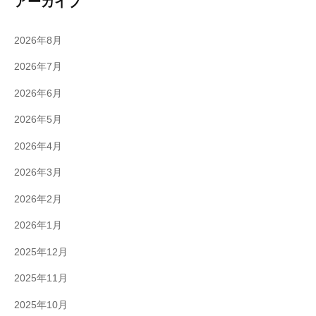
アーカイブ
2026年8月
2026年7月
2026年6月
2026年5月
2026年4月
2026年3月
2026年2月
2026年1月
2025年12月
2025年11月
2025年10月