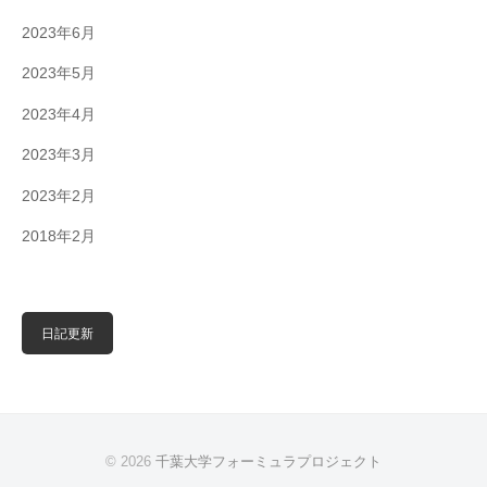
2023年6月
2023年5月
2023年4月
2023年3月
2023年2月
2018年2月
日記更新
© 2026
千葉大学フォーミュラプロジェクト