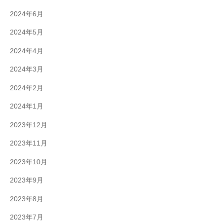
2024年6月
2024年5月
2024年4月
2024年3月
2024年2月
2024年1月
2023年12月
2023年11月
2023年10月
2023年9月
2023年8月
2023年7月