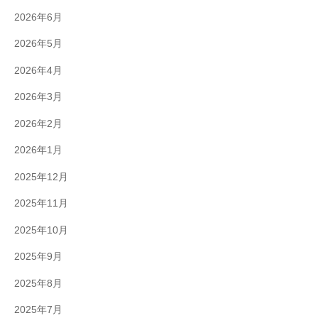
2026年6月
2026年5月
2026年4月
2026年3月
2026年2月
2026年1月
2025年12月
2025年11月
2025年10月
2025年9月
2025年8月
2025年7月