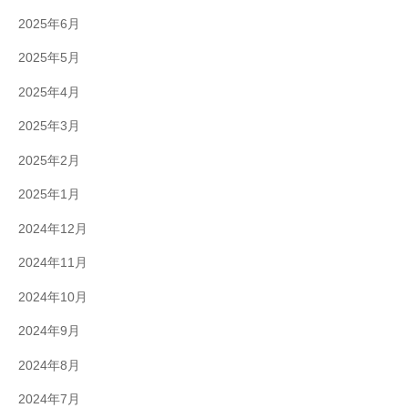
2025年6月
2025年5月
2025年4月
2025年3月
2025年2月
2025年1月
2024年12月
2024年11月
2024年10月
2024年9月
2024年8月
2024年7月