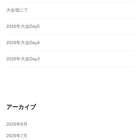
大会宿にて
2026年大会Day5
2026年大会Day4
2026年大会Day3
アーカイブ
2026年8月
2026年7月