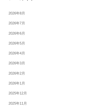
2026年8月
2026年7月
2026年6月
2026年5月
2026年4月
2026年3月
2026年2月
2026年1月
2025年12月
2025年11月