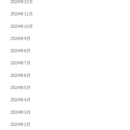
2024年12月
2024年11月
2024年10月
2024年9月
2024年8月
2024年7月
2024年6月
2024年5月
2024年4月
2024年3月
2024年2月