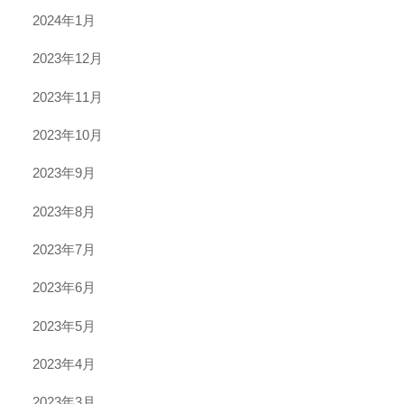
2024年1月
2023年12月
2023年11月
2023年10月
2023年9月
2023年8月
2023年7月
2023年6月
2023年5月
2023年4月
2023年3月