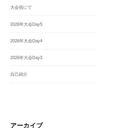
大会宿にて
2026年大会Day5
2026年大会Day4
2026年大会Day3
自己紹介
アーカイブ