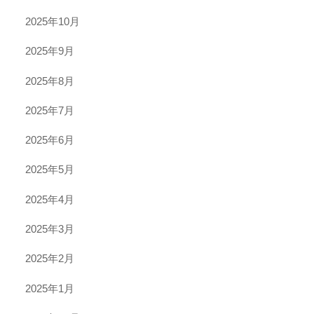
2025年10月
2025年9月
2025年8月
2025年7月
2025年6月
2025年5月
2025年4月
2025年3月
2025年2月
2025年1月