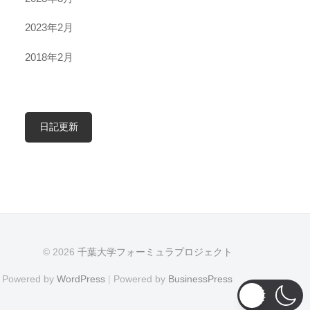
2023年2月
2018年2月
日記更新
© 2026
千葉大学フォーミュラプロジェクト
Powered by
WordPress
|
Powered by
BusinessPress