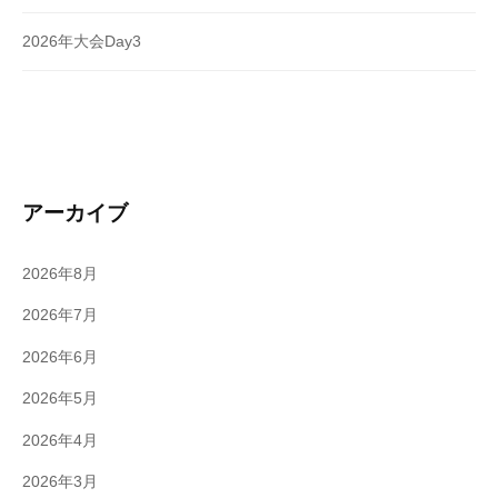
2026年大会Day3
アーカイブ
2026年8月
2026年7月
2026年6月
2026年5月
2026年4月
2026年3月