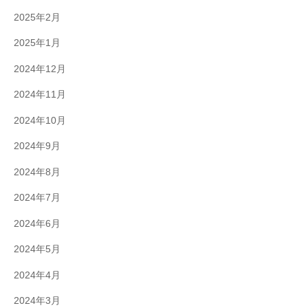
2025年2月
2025年1月
2024年12月
2024年11月
2024年10月
2024年9月
2024年8月
2024年7月
2024年6月
2024年5月
2024年4月
2024年3月