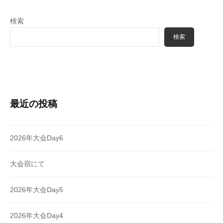
検索
検索
最近の投稿
2026年大会Day6
大会宿にて
2026年大会Day5
2026年大会Day4