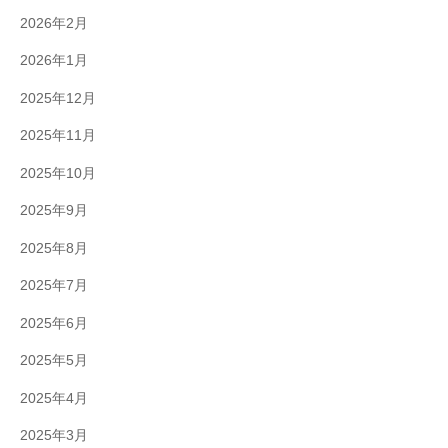
2026年2月
2026年1月
2025年12月
2025年11月
2025年10月
2025年9月
2025年8月
2025年7月
2025年6月
2025年5月
2025年4月
2025年3月