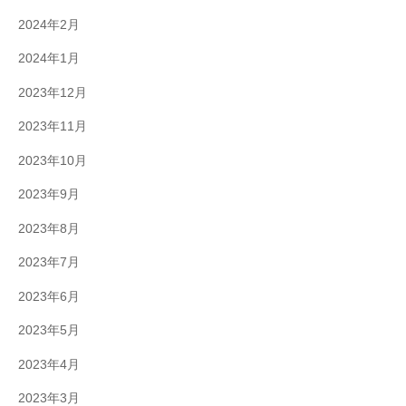
2024年2月
2024年1月
2023年12月
2023年11月
2023年10月
2023年9月
2023年8月
2023年7月
2023年6月
2023年5月
2023年4月
2023年3月