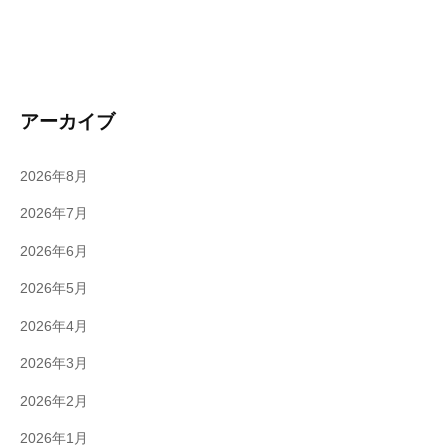
アーカイブ
2026年8月
2026年7月
2026年6月
2026年5月
2026年4月
2026年3月
2026年2月
2026年1月