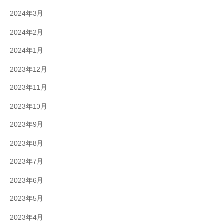
2024年3月
2024年2月
2024年1月
2023年12月
2023年11月
2023年10月
2023年9月
2023年8月
2023年7月
2023年6月
2023年5月
2023年4月