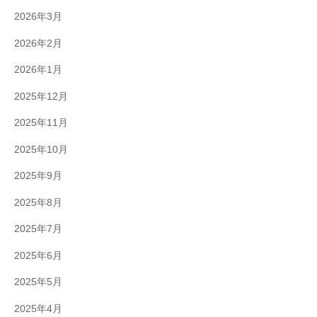
2026年3月
2026年2月
2026年1月
2025年12月
2025年11月
2025年10月
2025年9月
2025年8月
2025年7月
2025年6月
2025年5月
2025年4月