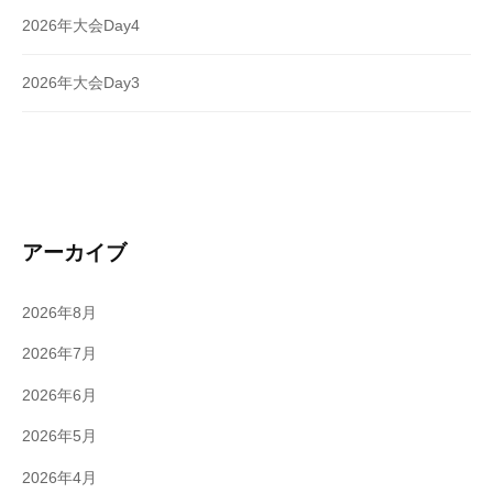
2026年大会Day4
2026年大会Day3
アーカイブ
2026年8月
2026年7月
2026年6月
2026年5月
2026年4月