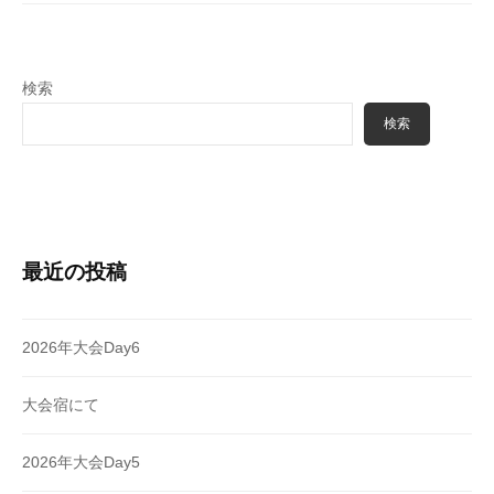
ョ
ン
検索
検索
最近の投稿
2026年大会Day6
大会宿にて
2026年大会Day5