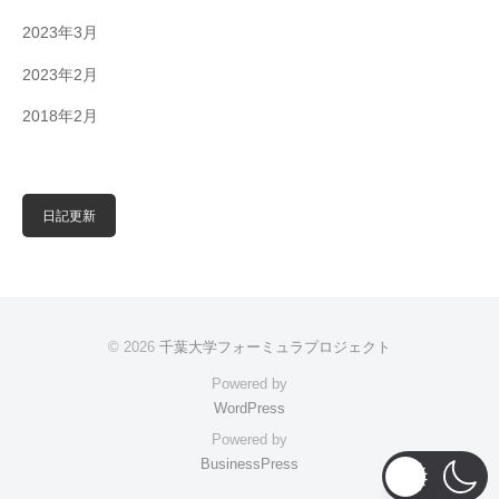
2023年3月
2023年2月
2018年2月
日記更新
© 2026
千葉大学フォーミュラプロジェクト
Powered by
WordPress
Powered by
BusinessPress