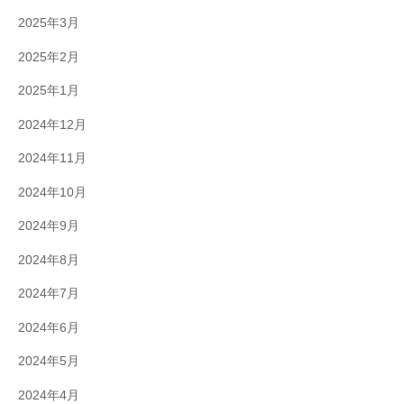
2025年3月
2025年2月
2025年1月
2024年12月
2024年11月
2024年10月
2024年9月
2024年8月
2024年7月
2024年6月
2024年5月
2024年4月