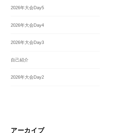
2026年大会Day5
2026年大会Day4
2026年大会Day3
自己紹介
2026年大会Day2
アーカイブ