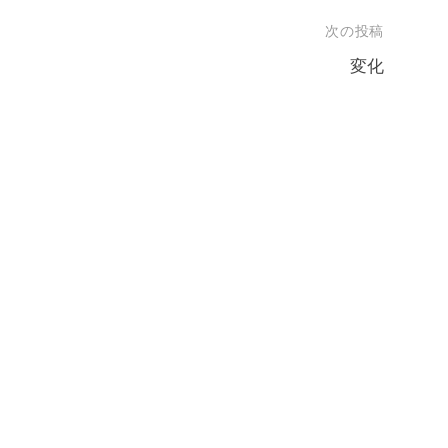
次の投稿
変化