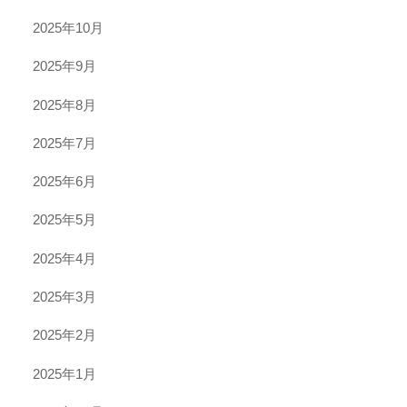
2025年10月
2025年9月
2025年8月
2025年7月
2025年6月
2025年5月
2025年4月
2025年3月
2025年2月
2025年1月