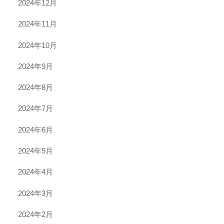
2024年12月
2024年11月
2024年10月
2024年9月
2024年8月
2024年7月
2024年6月
2024年5月
2024年4月
2024年3月
2024年2月