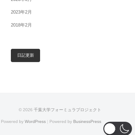
2023年2月
2018年2月
日記更新
© 2026
千葉大学フォーミュラプロジェクト
Powered by
WordPress
|
Powered by
BusinessPress