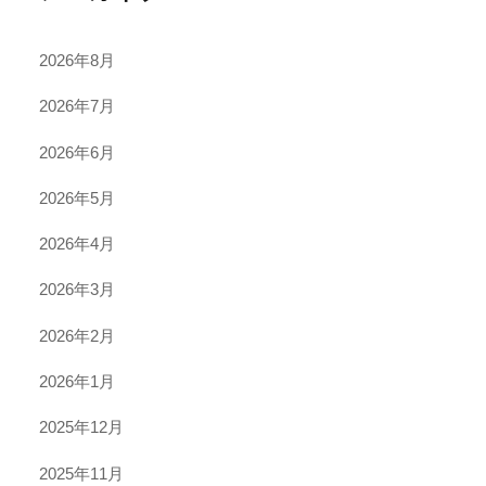
2026年8月
2026年7月
2026年6月
2026年5月
2026年4月
2026年3月
2026年2月
2026年1月
2025年12月
2025年11月