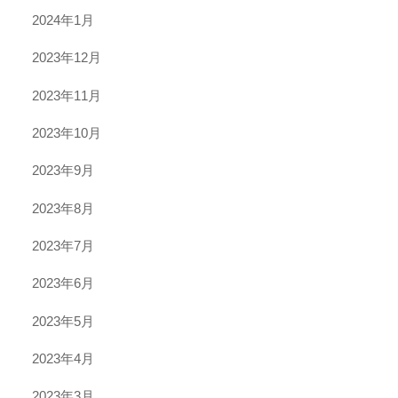
2024年1月
2023年12月
2023年11月
2023年10月
2023年9月
2023年8月
2023年7月
2023年6月
2023年5月
2023年4月
2023年3月