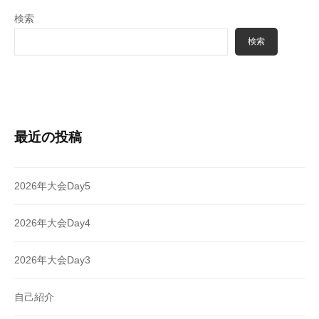
検索
検索
最近の投稿
2026年大会Day5
2026年大会Day4
2026年大会Day3
自己紹介