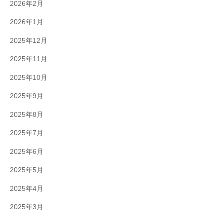
2026年2月
2026年1月
2025年12月
2025年11月
2025年10月
2025年9月
2025年8月
2025年7月
2025年6月
2025年5月
2025年4月
2025年3月