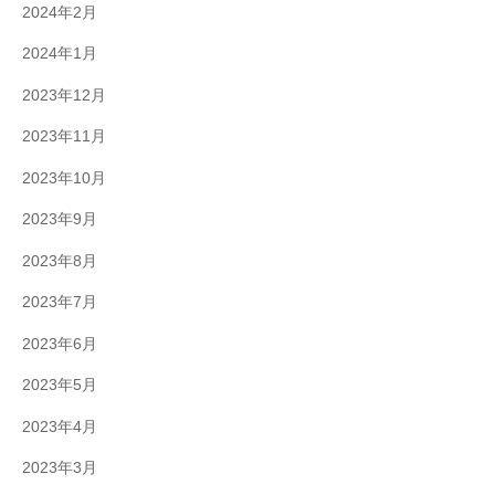
2024年2月
2024年1月
2023年12月
2023年11月
2023年10月
2023年9月
2023年8月
2023年7月
2023年6月
2023年5月
2023年4月
2023年3月