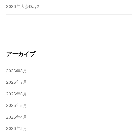
2026年大会Day2
アーカイブ
2026年8月
2026年7月
2026年6月
2026年5月
2026年4月
2026年3月