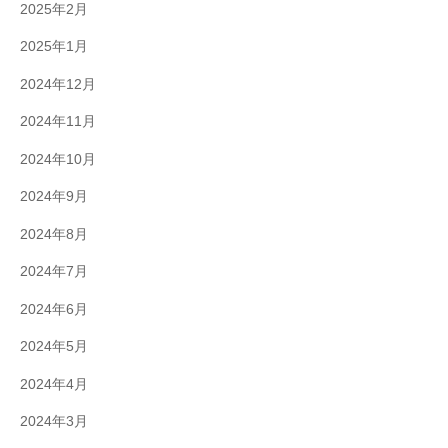
2025年2月
2025年1月
2024年12月
2024年11月
2024年10月
2024年9月
2024年8月
2024年7月
2024年6月
2024年5月
2024年4月
2024年3月