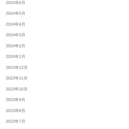
2024年6月
2024年5月
2024年4月
2024年3月
2024年2月
2024年1月
2023年12月
2023年11月
2023年10月
2023年9月
2023年8月
2023年7月