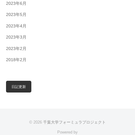
2023年6月
2023年5月
2023年4月
2023年3月
2023年2月
2018年2月
日記更新
© 2026
千葉大学フォーミュラプロジェクト
Powered by