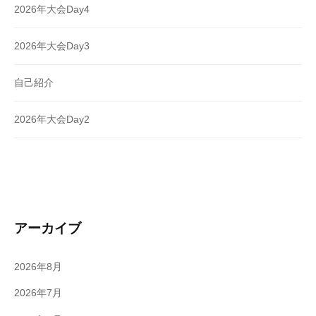
2026年大会Day4
2026年大会Day3
自己紹介
2026年大会Day2
アーカイブ
2026年8月
2026年7月