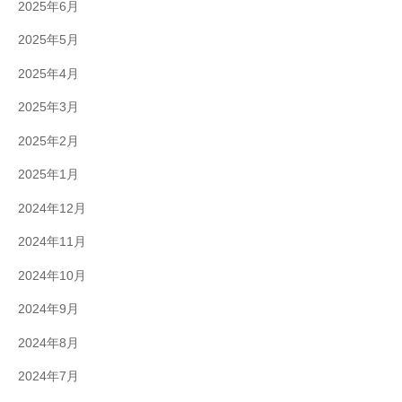
2025年6月
2025年5月
2025年4月
2025年3月
2025年2月
2025年1月
2024年12月
2024年11月
2024年10月
2024年9月
2024年8月
2024年7月