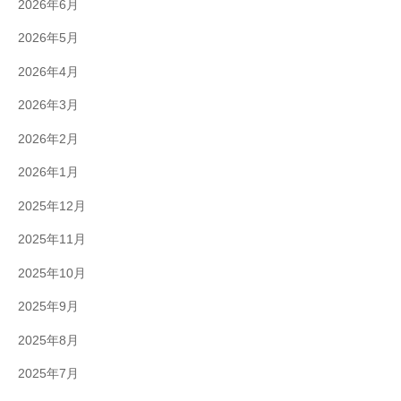
2026年6月
2026年5月
2026年4月
2026年3月
2026年2月
2026年1月
2025年12月
2025年11月
2025年10月
2025年9月
2025年8月
2025年7月