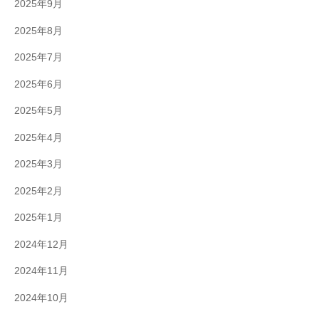
2025年9月
2025年8月
2025年7月
2025年6月
2025年5月
2025年4月
2025年3月
2025年2月
2025年1月
2024年12月
2024年11月
2024年10月