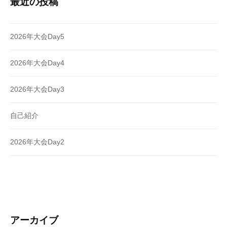
最近の投稿
2026年大会Day5
2026年大会Day4
2026年大会Day3
自己紹介
2026年大会Day2
アーカイブ