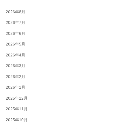
2026年8月
2026年7月
2026年6月
2026年5月
2026年4月
2026年3月
2026年2月
2026年1月
2025年12月
2025年11月
2025年10月