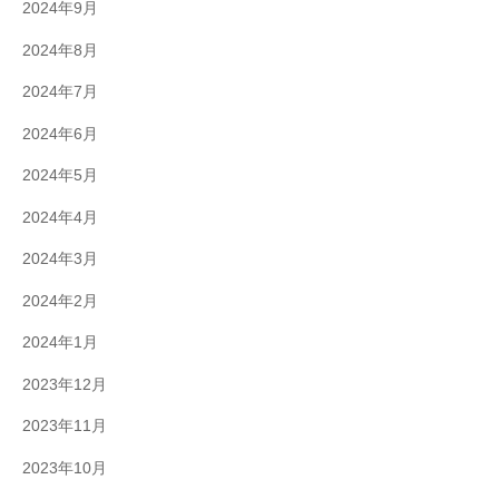
2024年9月
2024年8月
2024年7月
2024年6月
2024年5月
2024年4月
2024年3月
2024年2月
2024年1月
2023年12月
2023年11月
2023年10月