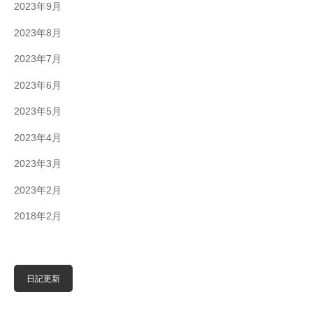
2023年9月
2023年8月
2023年7月
2023年6月
2023年5月
2023年4月
2023年3月
2023年2月
2018年2月
日記更新