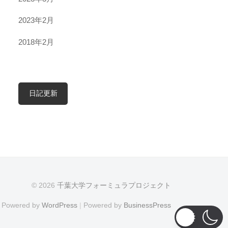
2023年2月
2018年2月
日記更新
© 2026
千葉大学フォーミュラプロジェクト
Powered by
WordPress
|
Powered by
BusinessPress