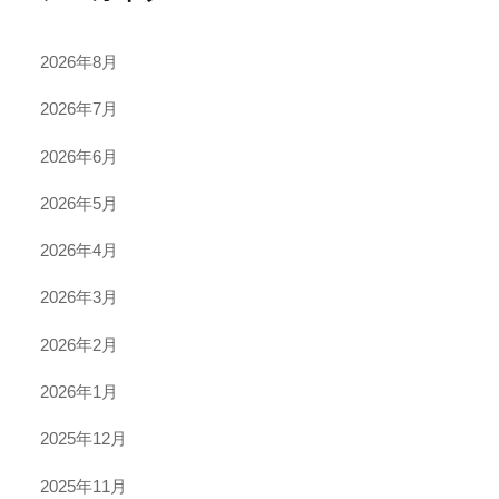
2026年8月
2026年7月
2026年6月
2026年5月
2026年4月
2026年3月
2026年2月
2026年1月
2025年12月
2025年11月