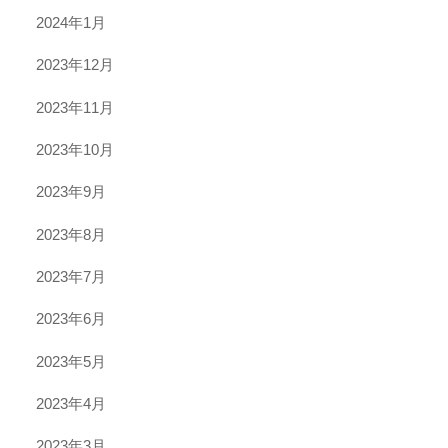
2024年1月
2023年12月
2023年11月
2023年10月
2023年9月
2023年8月
2023年7月
2023年6月
2023年5月
2023年4月
2023年3月