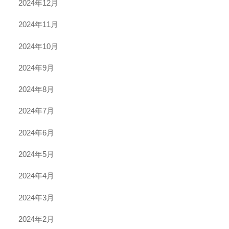
2024年12月
2024年11月
2024年10月
2024年9月
2024年8月
2024年7月
2024年6月
2024年5月
2024年4月
2024年3月
2024年2月