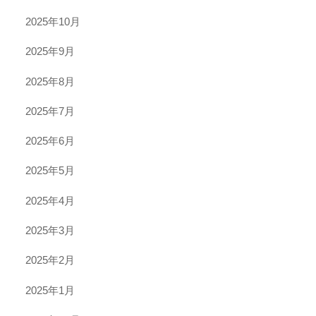
2025年10月
2025年9月
2025年8月
2025年7月
2025年6月
2025年5月
2025年4月
2025年3月
2025年2月
2025年1月