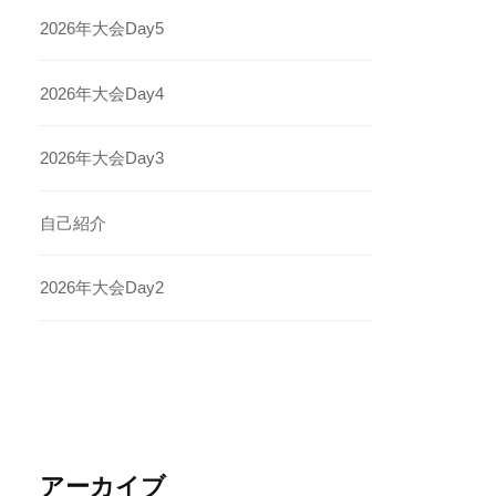
2026年大会Day5
2026年大会Day4
2026年大会Day3
自己紹介
2026年大会Day2
アーカイブ