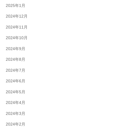
2025年1月
2024年12月
2024年11月
2024年10月
2024年9月
2024年8月
2024年7月
2024年6月
2024年5月
2024年4月
2024年3月
2024年2月