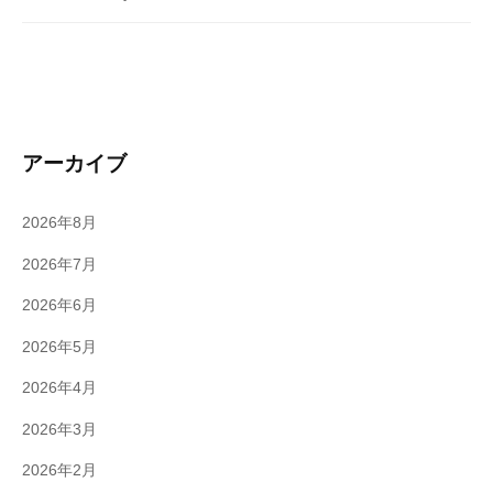
アーカイブ
2026年8月
2026年7月
2026年6月
2026年5月
2026年4月
2026年3月
2026年2月