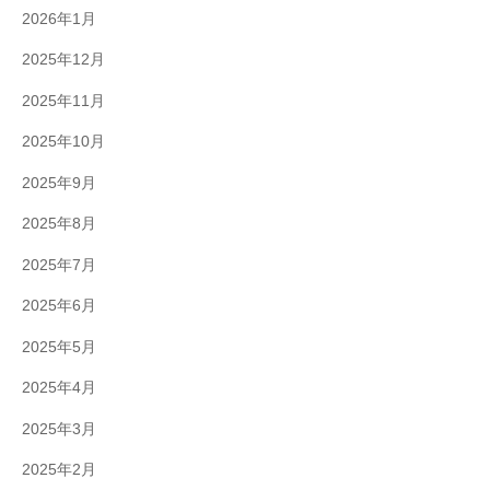
2026年1月
2025年12月
2025年11月
2025年10月
2025年9月
2025年8月
2025年7月
2025年6月
2025年5月
2025年4月
2025年3月
2025年2月