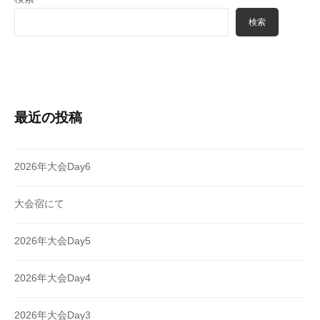
検索
最近の投稿
2026年大会Day6
大会宿にて
2026年大会Day5
2026年大会Day4
2026年大会Day3