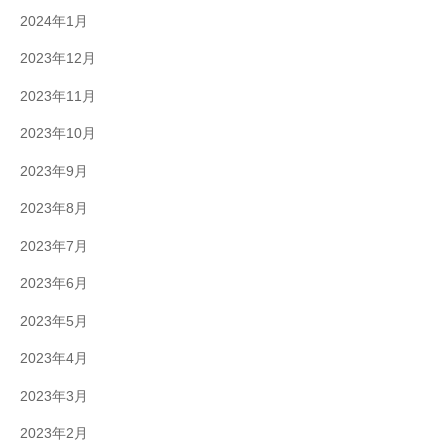
2024年1月
2023年12月
2023年11月
2023年10月
2023年9月
2023年8月
2023年7月
2023年6月
2023年5月
2023年4月
2023年3月
2023年2月