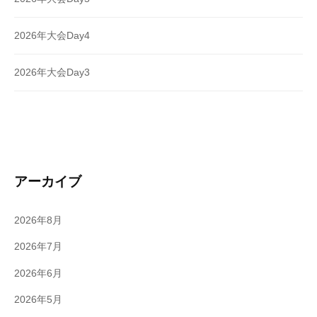
2026年大会Day4
2026年大会Day3
アーカイブ
2026年8月
2026年7月
2026年6月
2026年5月