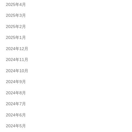
2025年4月
2025年3月
2025年2月
2025年1月
2024年12月
2024年11月
2024年10月
2024年9月
2024年8月
2024年7月
2024年6月
2024年5月