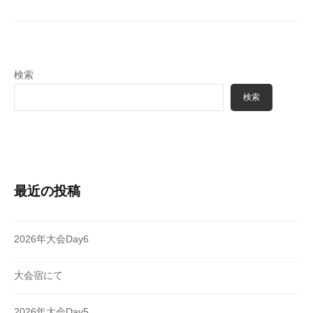
シ
ョ
ン
検索
検索
最近の投稿
2026年大会Day6
大会宿にて
2026年大会Day5