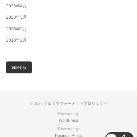
2023年4月
2023年3月
2023年2月
2018年2月
日記更新
© 2026
千葉大学フォーミュラプロジェクト
Powered by
WordPress
Powered by
BusinessPress