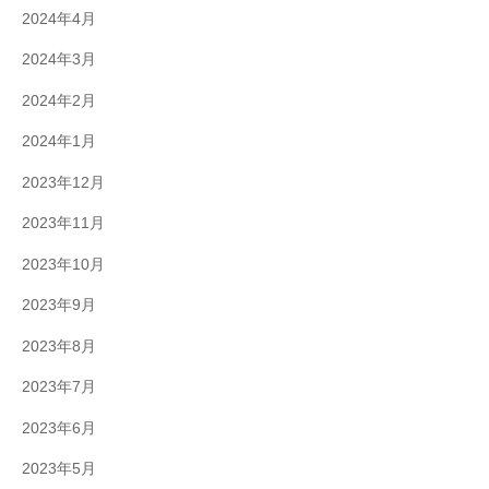
2024年4月
2024年3月
2024年2月
2024年1月
2023年12月
2023年11月
2023年10月
2023年9月
2023年8月
2023年7月
2023年6月
2023年5月