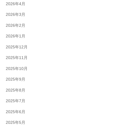
2026年4月
2026年3月
2026年2月
2026年1月
2025年12月
2025年11月
2025年10月
2025年9月
2025年8月
2025年7月
2025年6月
2025年5月