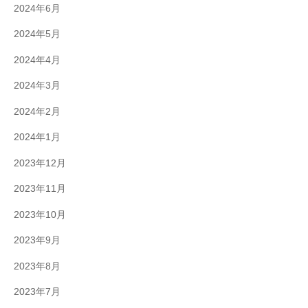
2024年6月
2024年5月
2024年4月
2024年3月
2024年2月
2024年1月
2023年12月
2023年11月
2023年10月
2023年9月
2023年8月
2023年7月