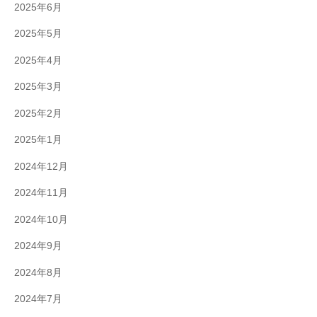
2025年6月
2025年5月
2025年4月
2025年3月
2025年2月
2025年1月
2024年12月
2024年11月
2024年10月
2024年9月
2024年8月
2024年7月