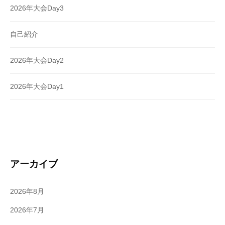
2026年大会Day3
自己紹介
2026年大会Day2
2026年大会Day1
アーカイブ
2026年8月
2026年7月