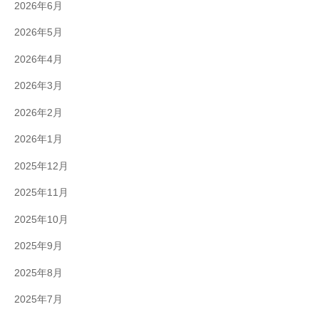
2026年6月
2026年5月
2026年4月
2026年3月
2026年2月
2026年1月
2025年12月
2025年11月
2025年10月
2025年9月
2025年8月
2025年7月