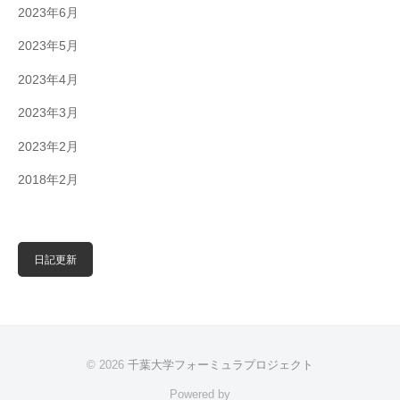
2023年6月
2023年5月
2023年4月
2023年3月
2023年2月
2018年2月
日記更新
© 2026
千葉大学フォーミュラプロジェクト
Powered by