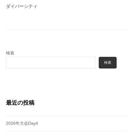
ゲ
ダイバーシティ
ー
シ
ョ
ン
検索
検索
最近の投稿
2026年大会Day4