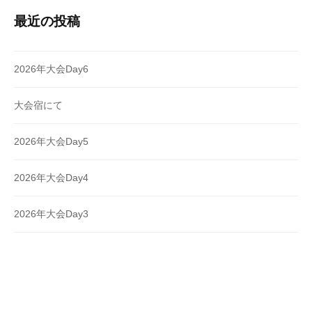
最近の投稿
2026年大会Day6
大会宿にて
2026年大会Day5
2026年大会Day4
2026年大会Day3