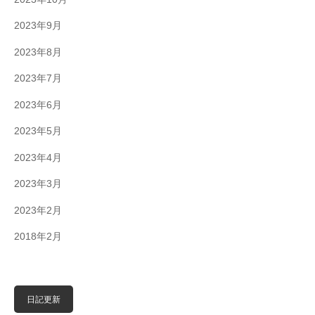
2023年9月
2023年8月
2023年7月
2023年6月
2023年5月
2023年4月
2023年3月
2023年2月
2018年2月
日記更新