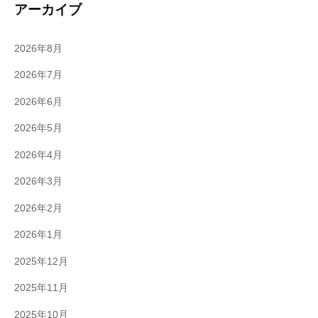
アーカイブ
2026年8月
2026年7月
2026年6月
2026年5月
2026年4月
2026年3月
2026年2月
2026年1月
2025年12月
2025年11月
2025年10月