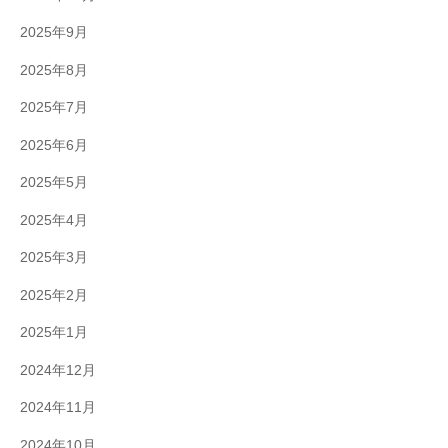
2025年9月
2025年8月
2025年7月
2025年6月
2025年5月
2025年4月
2025年3月
2025年2月
2025年1月
2024年12月
2024年11月
2024年10月