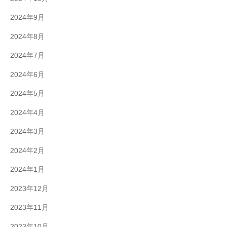
2024年9月
2024年8月
2024年7月
2024年6月
2024年5月
2024年4月
2024年3月
2024年2月
2024年1月
2023年12月
2023年11月
2023年10月