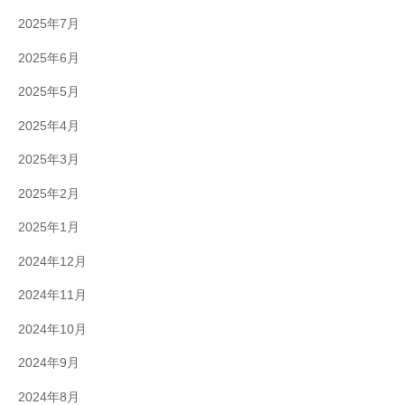
2025年7月
2025年6月
2025年5月
2025年4月
2025年3月
2025年2月
2025年1月
2024年12月
2024年11月
2024年10月
2024年9月
2024年8月