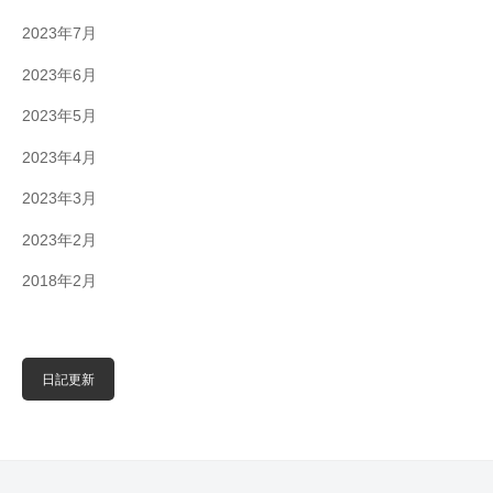
2023年7月
2023年6月
2023年5月
2023年4月
2023年3月
2023年2月
2018年2月
日記更新