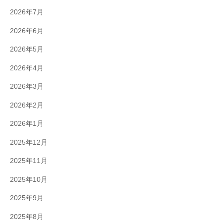
2026年7月
2026年6月
2026年5月
2026年4月
2026年3月
2026年2月
2026年1月
2025年12月
2025年11月
2025年10月
2025年9月
2025年8月