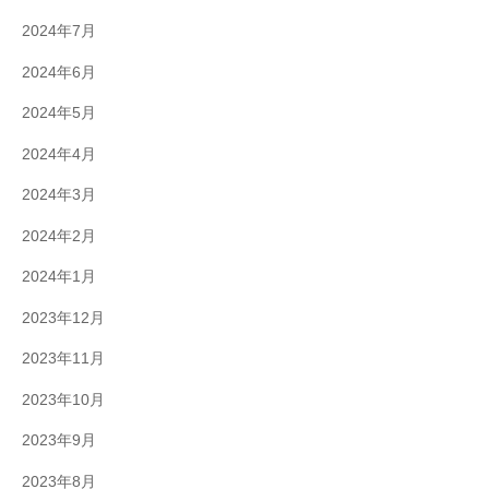
2024年7月
2024年6月
2024年5月
2024年4月
2024年3月
2024年2月
2024年1月
2023年12月
2023年11月
2023年10月
2023年9月
2023年8月