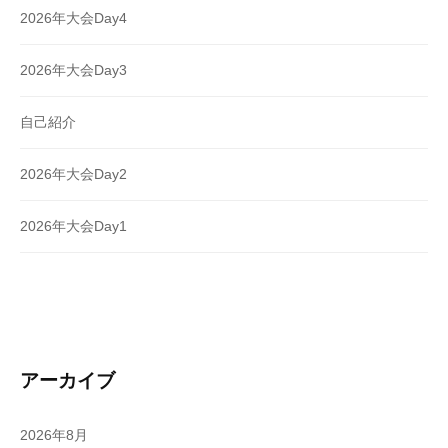
2026年大会Day4
2026年大会Day3
自己紹介
2026年大会Day2
2026年大会Day1
アーカイブ
2026年8月