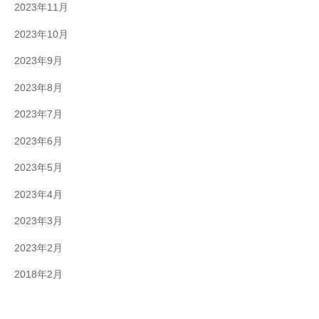
2023年11月
2023年10月
2023年9月
2023年8月
2023年7月
2023年6月
2023年5月
2023年4月
2023年3月
2023年2月
2018年2月