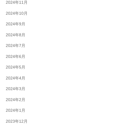
2024年11月
2024年10月
2024年9月
2024年8月
2024年7月
2024年6月
2024年5月
2024年4月
2024年3月
2024年2月
2024年1月
2023年12月