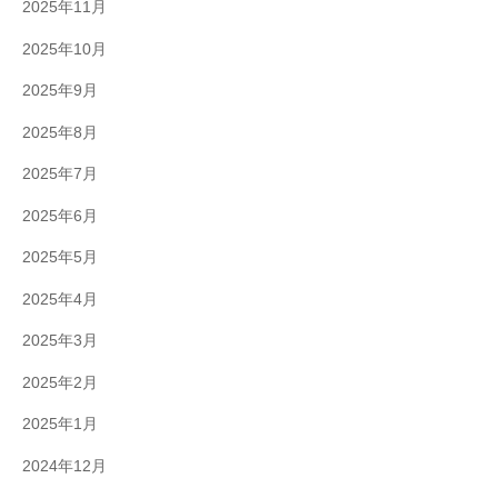
2025年11月
2025年10月
2025年9月
2025年8月
2025年7月
2025年6月
2025年5月
2025年4月
2025年3月
2025年2月
2025年1月
2024年12月