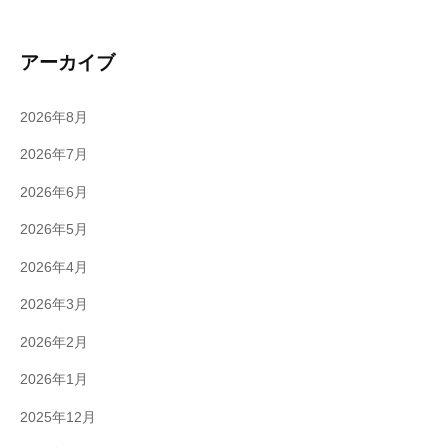
アーカイブ
2026年8月
2026年7月
2026年6月
2026年5月
2026年4月
2026年3月
2026年2月
2026年1月
2025年12月