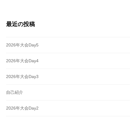
最近の投稿
2026年大会Day5
2026年大会Day4
2026年大会Day3
自己紹介
2026年大会Day2