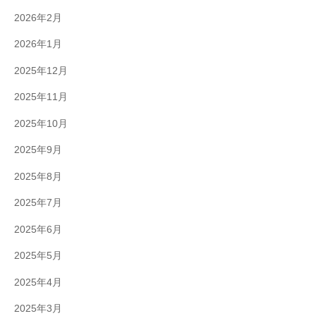
2026年2月
2026年1月
2025年12月
2025年11月
2025年10月
2025年9月
2025年8月
2025年7月
2025年6月
2025年5月
2025年4月
2025年3月