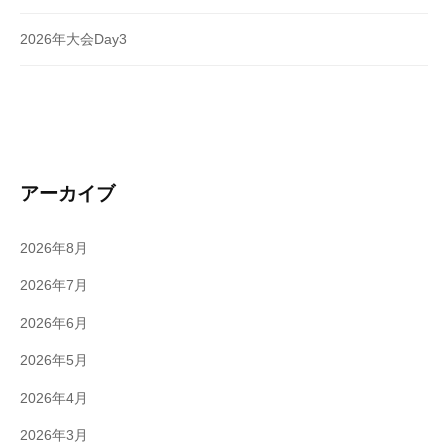
2026年大会Day3
アーカイブ
2026年8月
2026年7月
2026年6月
2026年5月
2026年4月
2026年3月