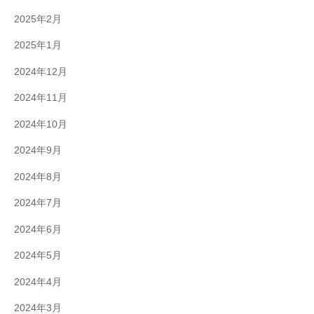
2025年2月
2025年1月
2024年12月
2024年11月
2024年10月
2024年9月
2024年8月
2024年7月
2024年6月
2024年5月
2024年4月
2024年3月