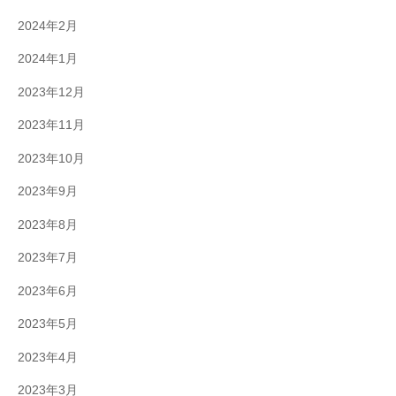
2024年2月
2024年1月
2023年12月
2023年11月
2023年10月
2023年9月
2023年8月
2023年7月
2023年6月
2023年5月
2023年4月
2023年3月