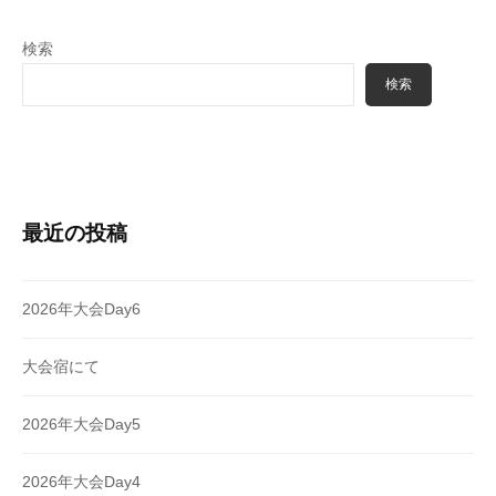
検索
検索
最近の投稿
2026年大会Day6
大会宿にて
2026年大会Day5
2026年大会Day4