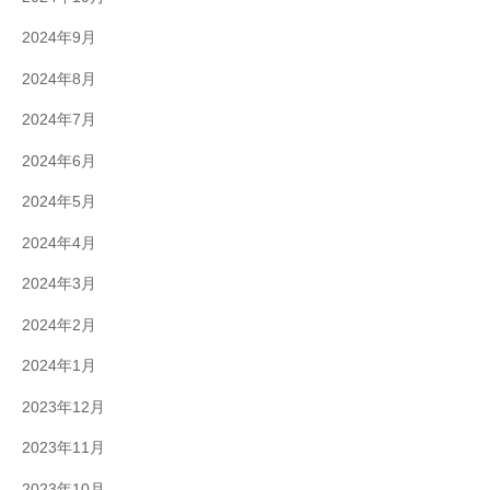
2024年9月
2024年8月
2024年7月
2024年6月
2024年5月
2024年4月
2024年3月
2024年2月
2024年1月
2023年12月
2023年11月
2023年10月