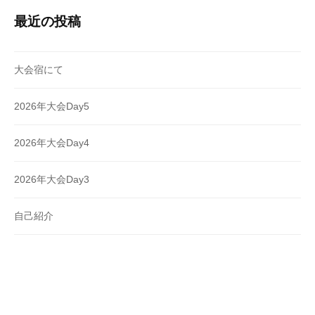
最近の投稿
大会宿にて
2026年大会Day5
2026年大会Day4
2026年大会Day3
自己紹介