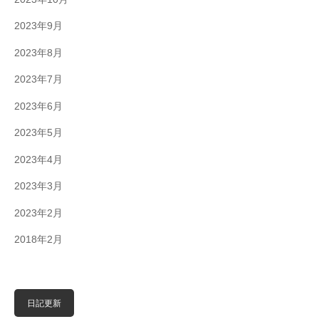
2023年9月
2023年8月
2023年7月
2023年6月
2023年5月
2023年4月
2023年3月
2023年2月
2018年2月
日記更新