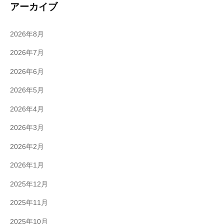
アーカイブ
2026年8月
2026年7月
2026年6月
2026年5月
2026年4月
2026年3月
2026年2月
2026年1月
2025年12月
2025年11月
2025年10月