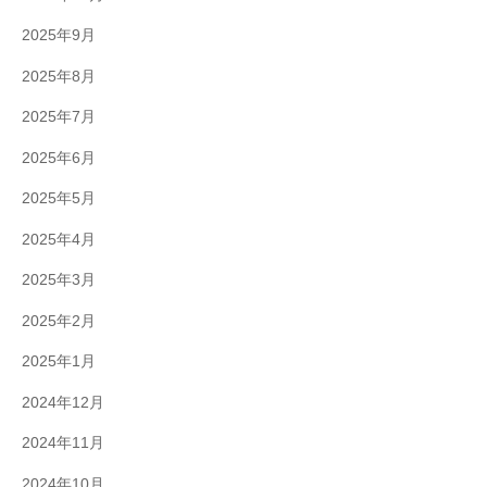
2025年9月
2025年8月
2025年7月
2025年6月
2025年5月
2025年4月
2025年3月
2025年2月
2025年1月
2024年12月
2024年11月
2024年10月