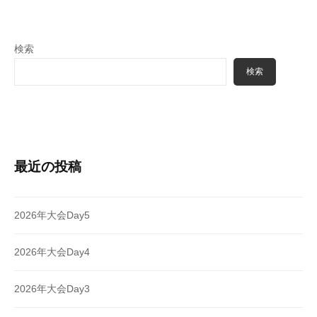
ン
検索
検索
最近の投稿
2026年大会Day5
2026年大会Day4
2026年大会Day3