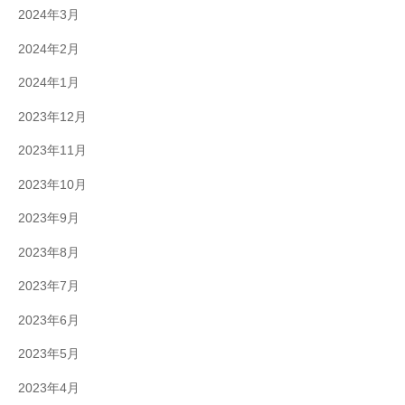
2024年3月
2024年2月
2024年1月
2023年12月
2023年11月
2023年10月
2023年9月
2023年8月
2023年7月
2023年6月
2023年5月
2023年4月