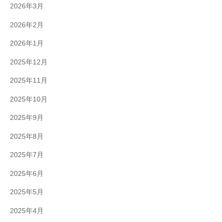
2026年3月
2026年2月
2026年1月
2025年12月
2025年11月
2025年10月
2025年9月
2025年8月
2025年7月
2025年6月
2025年5月
2025年4月