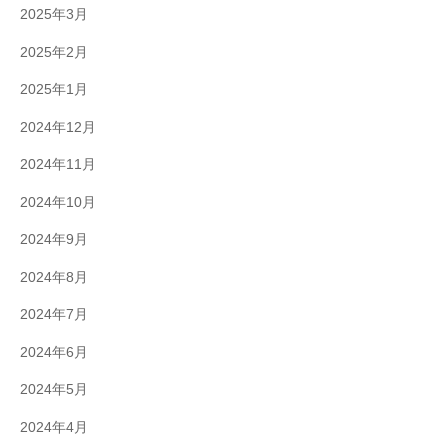
2025年3月
2025年2月
2025年1月
2024年12月
2024年11月
2024年10月
2024年9月
2024年8月
2024年7月
2024年6月
2024年5月
2024年4月