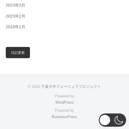
2023年3月
2023年2月
2018年2月
日記更新
© 2026
千葉大学フォーミュラプロジェクト
Powered by
WordPress
Powered by
BusinessPress