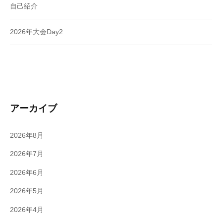
自己紹介
2026年大会Day2
アーカイブ
2026年8月
2026年7月
2026年6月
2026年5月
2026年4月