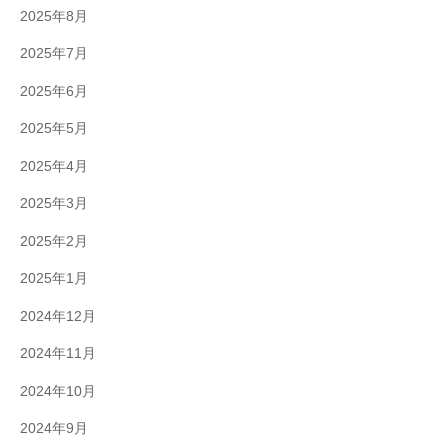
2025年8月
2025年7月
2025年6月
2025年5月
2025年4月
2025年3月
2025年2月
2025年1月
2024年12月
2024年11月
2024年10月
2024年9月