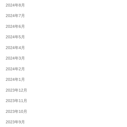
2024年8月
2024年7月
2024年6月
2024年5月
2024年4月
2024年3月
2024年2月
2024年1月
2023年12月
2023年11月
2023年10月
2023年9月