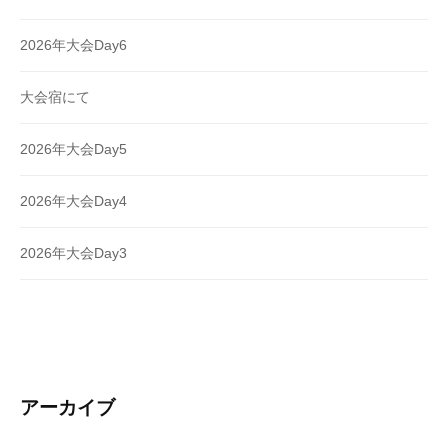
2026年大会Day6
大会宿にて
2026年大会Day5
2026年大会Day4
2026年大会Day3
アーカイブ