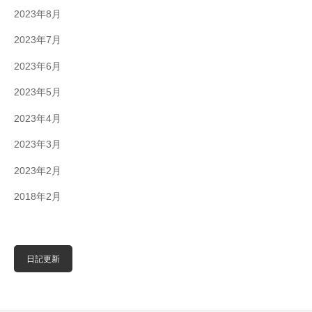
2023年8月
2023年7月
2023年6月
2023年5月
2023年4月
2023年3月
2023年2月
2018年2月
日記更新