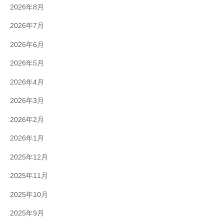
2026年8月
2026年7月
2026年6月
2026年5月
2026年4月
2026年3月
2026年2月
2026年1月
2025年12月
2025年11月
2025年10月
2025年9月