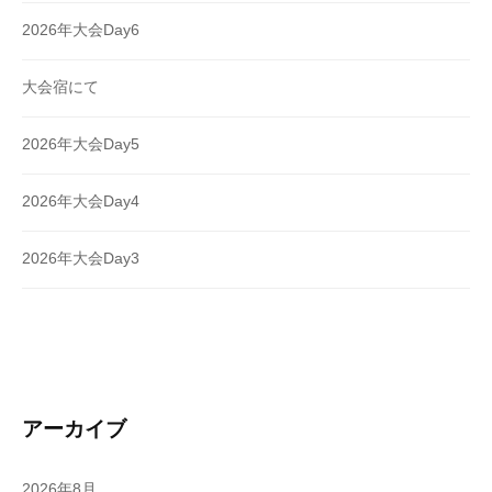
2026年大会Day6
大会宿にて
2026年大会Day5
2026年大会Day4
2026年大会Day3
アーカイブ
2026年8月