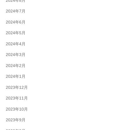
2024年8月
2024年7月
2024年6月
2024年5月
2024年4月
2024年3月
2024年2月
2024年1月
2023年12月
2023年11月
2023年10月
2023年9月