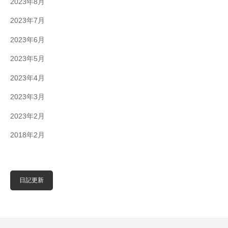
2023年8月
2023年7月
2023年6月
2023年5月
2023年4月
2023年3月
2023年2月
2018年2月
日記更新