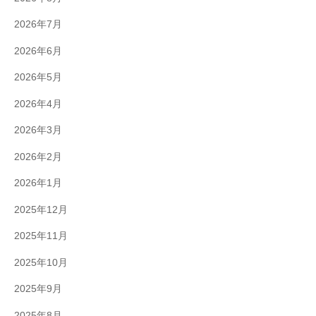
2026年7月
2026年6月
2026年5月
2026年4月
2026年3月
2026年2月
2026年1月
2025年12月
2025年11月
2025年10月
2025年9月
2025年8月