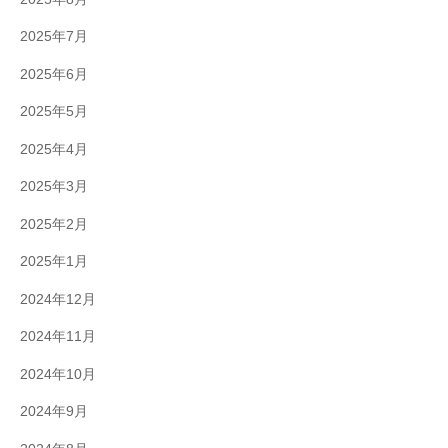
2025年7月
2025年6月
2025年5月
2025年4月
2025年3月
2025年2月
2025年1月
2024年12月
2024年11月
2024年10月
2024年9月