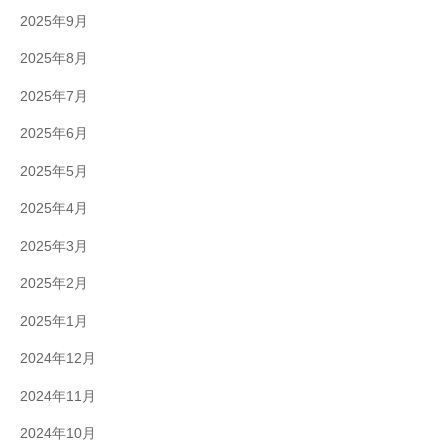
2025年9月
2025年8月
2025年7月
2025年6月
2025年5月
2025年4月
2025年3月
2025年2月
2025年1月
2024年12月
2024年11月
2024年10月