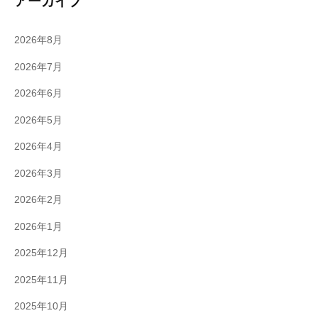
アーカイブ
2026年8月
2026年7月
2026年6月
2026年5月
2026年4月
2026年3月
2026年2月
2026年1月
2025年12月
2025年11月
2025年10月