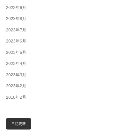
2023年9月
2023年8月
2023年7月
2023年6月
2023年5月
2023年4月
2023年3月
2023年2月
2018年2月
日記更新