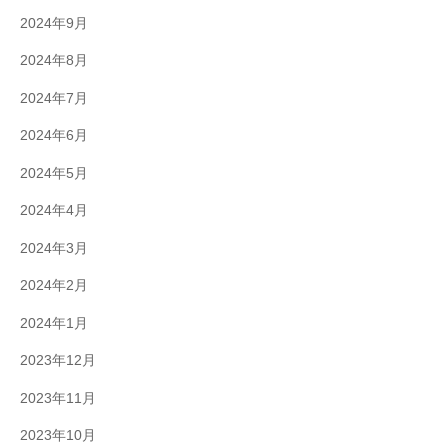
2024年9月
2024年8月
2024年7月
2024年6月
2024年5月
2024年4月
2024年3月
2024年2月
2024年1月
2023年12月
2023年11月
2023年10月