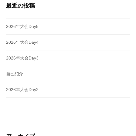
最近の投稿
2026年大会Day5
2026年大会Day4
2026年大会Day3
自己紹介
2026年大会Day2