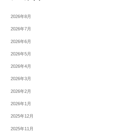
2026年8月
2026年7月
2026年6月
2026年5月
2026年4月
2026年3月
2026年2月
2026年1月
2025年12月
2025年11月