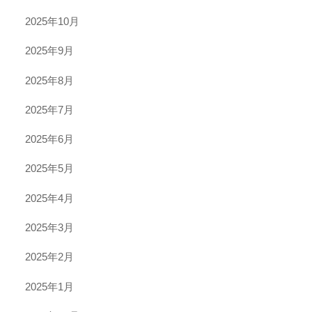
2025年10月
2025年9月
2025年8月
2025年7月
2025年6月
2025年5月
2025年4月
2025年3月
2025年2月
2025年1月