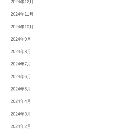
2024年12月
2024年11月
2024年10月
2024年9月
2024年8月
2024年7月
2024年6月
2024年5月
2024年4月
2024年3月
2024年2月