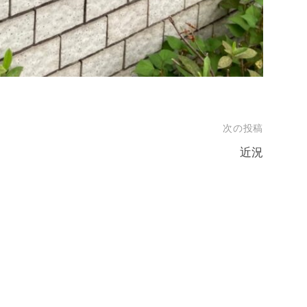
次の投稿
近況