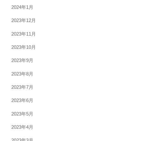
2024年1月
2023年12月
2023年11月
2023年10月
2023年9月
2023年8月
2023年7月
2023年6月
2023年5月
2023年4月
2023年3月