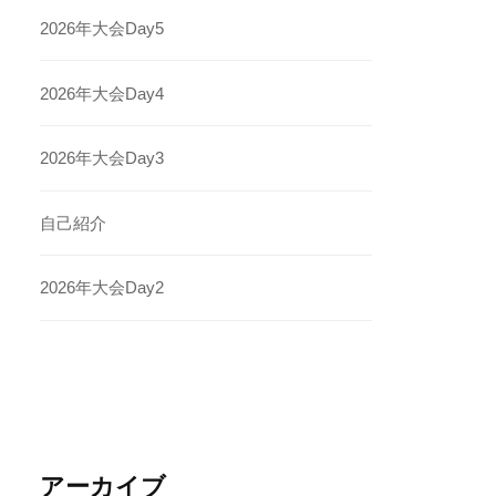
2026年大会Day5
2026年大会Day4
2026年大会Day3
自己紹介
2026年大会Day2
アーカイブ