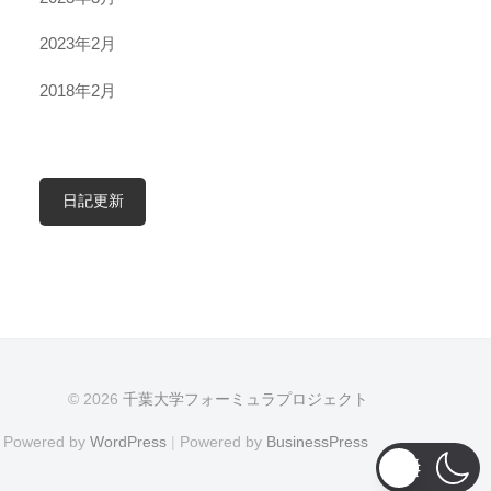
2023年2月
2018年2月
日記更新
© 2026
千葉大学フォーミュラプロジェクト
Powered by
WordPress
|
Powered by
BusinessPress