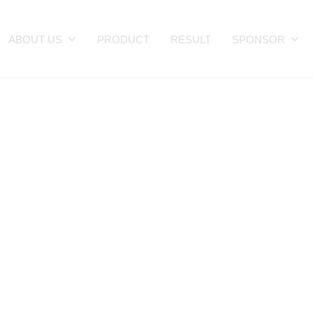
ABOUT US
PRODUCT
RESULT
SPONSOR