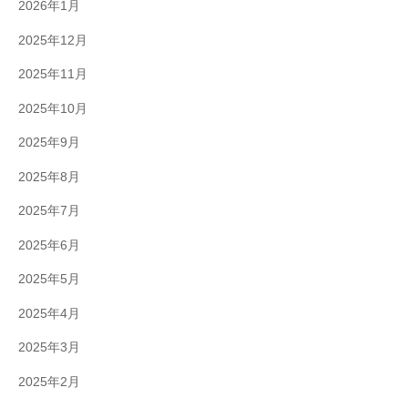
2026年1月
2025年12月
2025年11月
2025年10月
2025年9月
2025年8月
2025年7月
2025年6月
2025年5月
2025年4月
2025年3月
2025年2月