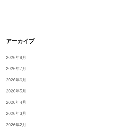
アーカイブ
2026年8月
2026年7月
2026年6月
2026年5月
2026年4月
2026年3月
2026年2月