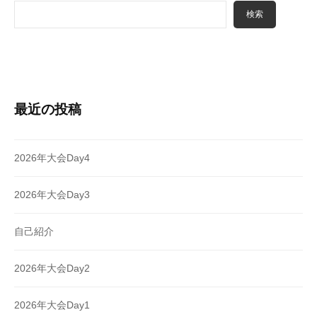
検索
最近の投稿
2026年大会Day4
2026年大会Day3
自己紹介
2026年大会Day2
2026年大会Day1