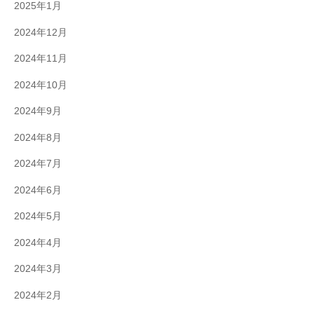
2025年1月
2024年12月
2024年11月
2024年10月
2024年9月
2024年8月
2024年7月
2024年6月
2024年5月
2024年4月
2024年3月
2024年2月