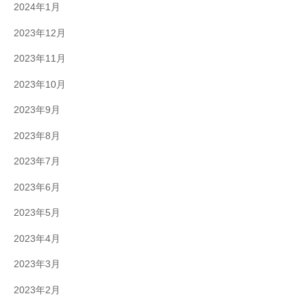
2024年1月
2023年12月
2023年11月
2023年10月
2023年9月
2023年8月
2023年7月
2023年6月
2023年5月
2023年4月
2023年3月
2023年2月