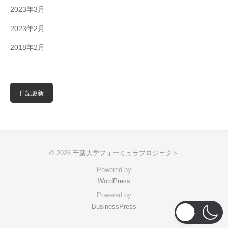
2023年3月
2023年2月
2018年2月
日記更新
© 2026
千葉大学フォーミュラプロジェクト
Powered by
WordPress
Powered by
BusinessPress