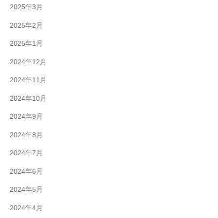
2025年3月
2025年2月
2025年1月
2024年12月
2024年11月
2024年10月
2024年9月
2024年8月
2024年7月
2024年6月
2024年5月
2024年4月