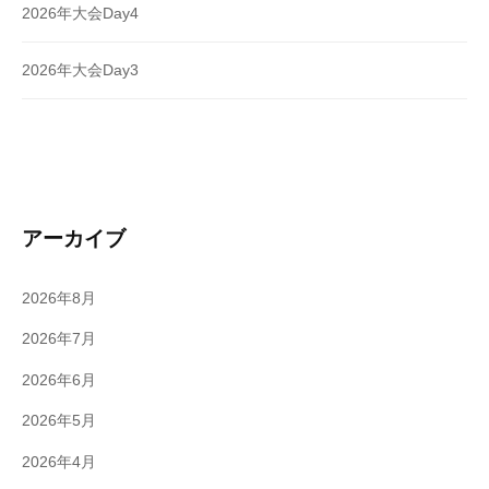
2026年大会Day4
2026年大会Day3
アーカイブ
2026年8月
2026年7月
2026年6月
2026年5月
2026年4月