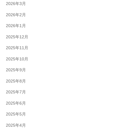
2026年3月
2026年2月
2026年1月
2025年12月
2025年11月
2025年10月
2025年9月
2025年8月
2025年7月
2025年6月
2025年5月
2025年4月