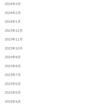
2024年3月
2024年2月
2024年1月
2023年12月
2023年11月
2023年10月
2023年9月
2023年8月
2023年7月
2023年6月
2023年5月
2023年4月