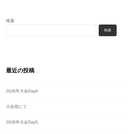
ン
検索
検索
最近の投稿
2026年大会Day6
大会宿にて
2026年大会Day5