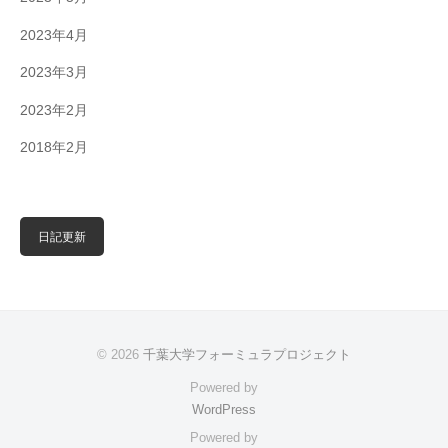
2023年4月
2023年3月
2023年2月
2018年2月
日記更新
© 2026
千葉大学フォーミュラプロジェクト
Powered by
WordPress
Powered by