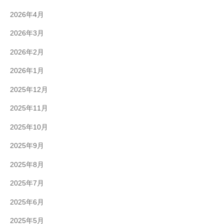
2026年4月
2026年3月
2026年2月
2026年1月
2025年12月
2025年11月
2025年10月
2025年9月
2025年8月
2025年7月
2025年6月
2025年5月