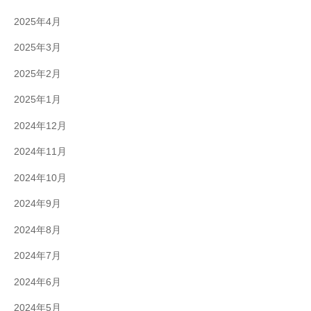
2025年4月
2025年3月
2025年2月
2025年1月
2024年12月
2024年11月
2024年10月
2024年9月
2024年8月
2024年7月
2024年6月
2024年5月