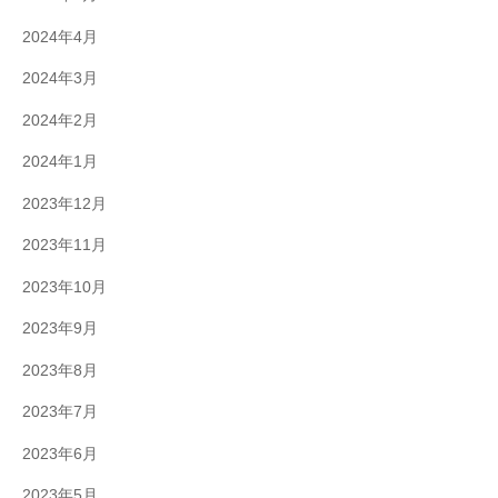
2024年4月
2024年3月
2024年2月
2024年1月
2023年12月
2023年11月
2023年10月
2023年9月
2023年8月
2023年7月
2023年6月
2023年5月