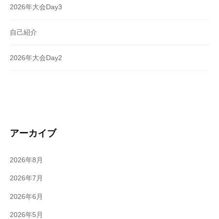
2026年大会Day3
自己紹介
2026年大会Day2
アーカイブ
2026年8月
2026年7月
2026年6月
2026年5月