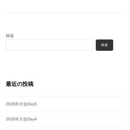
シ
ョ
ン
検索
検索
最近の投稿
2026年大会Day5
2026年大会Day4